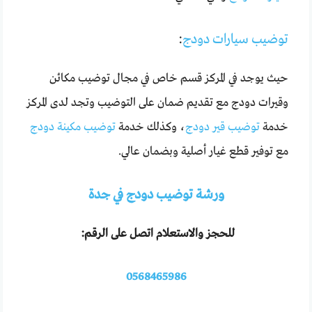
توضيب سيارات دودج
:
حيث يوجد في المركز قسم خاص في مجال توضيب مكائن
وقيرات دودج مع تقديم ضمان على التوضيب وتجد لدى المركز
خدمة
توضيب قير دودج
، وكذلك خدمة
توضيب مكينة دودج
مع توفير قطع غيار أصلية وبضمان عالي.
ورشة توضيب دودج في جدة
للحجز والاستعلام اتصل على الرقم:
0568465986