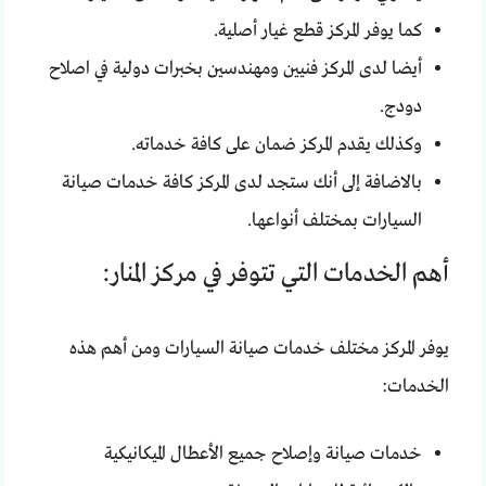
كما يوفر المركز قطع غيار أصلية.
أيضا لدى المركز فنيين ومهندسين بخبرات دولية في اصلاح
دودج.
وكذلك يقدم المركز ضمان على كافة خدماته.
بالاضافة إلى أنك ستجد لدى المركز كافة خدمات صيانة
السيارات بمختلف أنواعها.
أهم الخدمات التي تتوفر في مركز المنار:
يوفر المركز مختلف خدمات صيانة السيارات ومن أهم هذه
الخدمات:
خدمات صيانة وإصلاح جميع الأعطال الميكانيكية