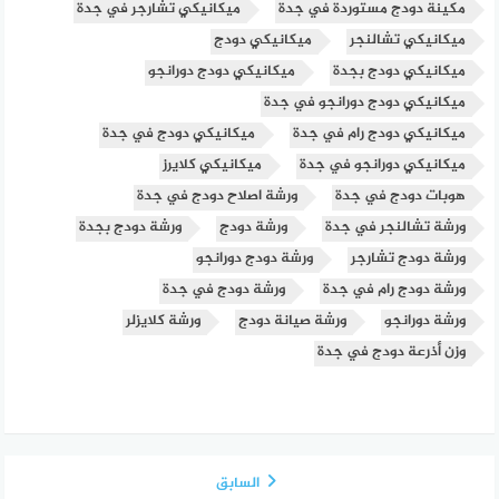
مكينة دودج مستوردة في جدة
ميكانيكي تشارجر في جدة
ميكانيكي تشالنجر
ميكانيكي دودج
ميكانيكي دودج بجدة
ميكانيكي دودج دورانجو
ميكانيكي دودج دورانجو في جدة
ميكانيكي دودج رام في جدة
ميكانيكي دودج في جدة
ميكانيكي دورانجو في جدة
ميكانيكي كلايرز
هوبات دودج في جدة
ورشة اصلاح دودج في جدة
ورشة تشالنجر في جدة
ورشة دودج
ورشة دودج بجدة
ورشة دودج تشارجر
ورشة دودج دورانجو
ورشة دودج رام في جدة
ورشة دودج في جدة
ورشة دورانجو
ورشة صيانة دودج
ورشة كلايزلر
وزن أذرعة دودج في جدة
السابق