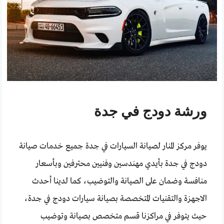
ورشة دودج في جدة
يوفر مركز المنار لصيانة السيارات في جدة جميع خدمات صيانة
دودج في جدة بأيدي مهندسين وفنيين محترفين وبأسعار
منافسة وضمان على الصيانة والتوضيب، كما لدينا أحدث
الاجهزة والتقنيات المتخصصة بصيانة سيارات دودج في جدة،
حيث يتوفر في مراكزنا قسم متخصص بصيانة وتوضيب