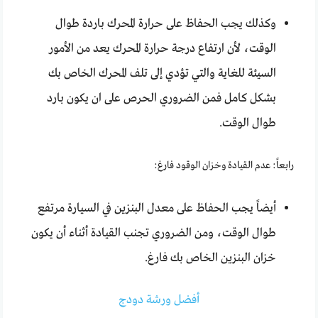
وكذلك يجب الحفاظ على حرارة المحرك باردة طوال
الوقت، لأن ارتفاع درجة حرارة المحرك يعد من الأمور
السيئة للغاية والتي تؤدي إلى تلف المحرك الخاص بك
بشكل كامل فمن الضروري الحرص على ان يكون بارد
طوال الوقت.
رابعاً: عدم القيادة وخزان الوقود فارغ:
أيضاً يجب الحفاظ على معدل البنزين في السيارة مرتفع
طوال الوقت، ومن الضروري تجنب القيادة أثناء أن يكون
خزان البنزين الخاص بك فارغ.
أفضل ورشة دودج