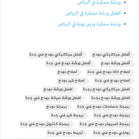
ورشة سمكرة في الرياض
أفضل ورشة سمكرة في الرياض
ورشة سمكرة ورش بوية في الرياض
أفضل ميكانيكي دودج
أفضل ميكانيكي دودج في جدة
أفضل ورشة دودج
أفضل ورشة دودج في جدة
اصلاح abs دودج في جدة
اصلاح دودج
اصلاح دودج في جدة
اصلاح قير دودج
افضل ميكانيكي دودج بجدة
افضل ورشة دودج
افضل ورشة دودج بجدة
افضل ورشة صيانة دودج في جدة
برمجة حساسات دودج في جدة
برمجة دودج
برمجة دودج في جدة
برمجة قير في جدة
برمجة كمبيوتر دودج في جدة
برمجة كنترول دودج في جدة
بواجي دودج في جدة
تربيط دودج في جدة