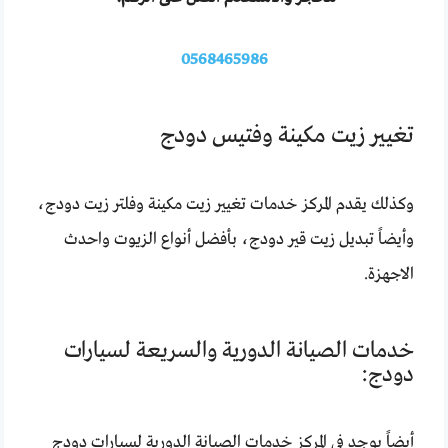
0568465986
تغيير زيت مكينة وفتيس دودج
وكذلك يقدم المركز خدمات تغيير زيت مكينة وفلتر زيت دودج،
وأيضاً تبديل زيت قير دودج، بأفضل أنواع الزيوت واحدث
الاجهزة.
خدمات الصيانة الدورية والسريعة لسيارات
دودج:
أيضاً يوجد في المركز خدمات الصيانة الدورية لسيارات دودج