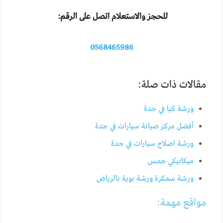
للحجز والاستعلام اتصل على الرقم:
0568465986
مقالات ذات صلة:
ورشة كيا في جدة
أفضل مركز صيانة سيارات في جدة
ورشة اصلاح سيارات في جدة
ميكانيكي جمس
ورشة سمكرة ورشة بوية بالرياض
مواقع مهمة: