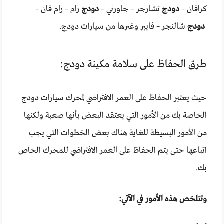
كرافان –
دودج
تشارجر – جاورني –
دودج
رام – رام فان –
دودج
شالنجر – فايبر وغيرها من سيارات دودج.
طرق الحفاظ على سلامة مكينة دودج:
حيث يعتبر الحفاظ على العمر الافتراضي لمحرك سيارات دودج
الخاصة بك من الأمور التي يعتقد البعض بأنها صعبة ولكنها
من الأمور البسيطة للغاية هناك بعض الخطوات التي يجب
اتباعها حتى يتم الحفاظ على العمر الافتراضي للمحرك الخاص
بك.
وتتلخص هذه الأمور في الآتي: