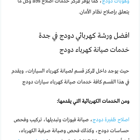
وهوبات دودج
، كما يوفر المركز خدمات اصلاح abs وكل ما
يتعلق بإصلاح نظام الأمان.
افضل ورشة كهربائي دودج في جدة
خدمات صيانة كهرباء دودج
حيث يوجد داخل المركز قسم لصيانة كهرباء السيارات، ويقدم
في هذا القسم كافة خدمات صيانة كهرباء سيارات دودج
ومن الخدمات الكهربائية التي يقدمها:
اصلاح ظفيرة دودج
، صيانة فيوزات وتبديلها، تركيب وفحص
حساسات دودج، وكذلك فحص وصيانة صرفية الكهرباء،