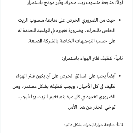
أولاً: متابعة منسوب زيت محرك وقير دودج باستمرار
حيث من الضروري الحرص على متابعة منسوب الزيت
الخاص بالمحرك، وضرورة تغييره في المواعيد المحددة له
على حسب التوجيهات الخاصة بالشركة المصنعة.
ثانياً- تنظيف فلتر الهواء باستمرار:
أيضاً يجب على السائق الحرص على أن يكون فلتر الهواء
نظيف في كل الأحيان، ويجب تنظيفه بشكل مستمر، ومن
الضروري تغييره في كل مرة يتم تغيير الزيت بها فيجب
توخي الحذر من هذا الأمر.
ثالثاً: متابعة حرارة المحرك بشكل دائم: