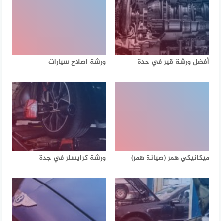
أفضل ورشة قير في جدة
ورشة اصلاح سيارات
ميكانيكي همر (صيانة همر)
ورشة كرايسلر في جدة