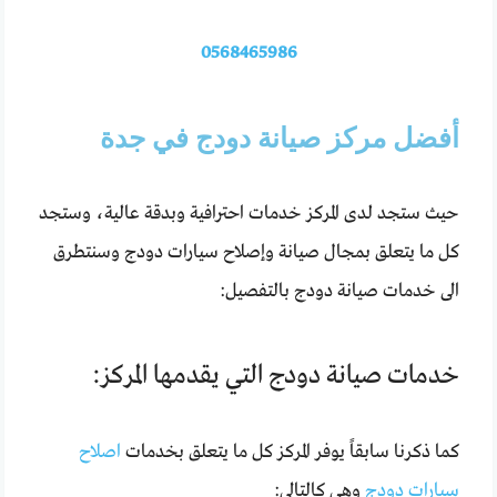
0568465986
أفضل مركز صيانة دودج في جدة
حيث ستجد لدى المركز خدمات احترافية وبدقة عالية، وستجد
كل ما يتعلق بمجال صيانة وإصلاح سيارات دودج وسنتطرق
الى خدمات صيانة دودج بالتفصيل:
خدمات صيانة دودج التي يقدمها المركز:
كما ذكرنا سابقاً يوفر المركز كل ما يتعلق بخدمات
اصلاح
سيارات دودج
وهي كالتالي: