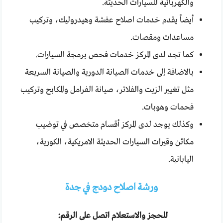
والكهربائية للسيارات الحديثة.
أيضاً يقدم خدمات اصلاح عفشة وهيدروليك، وتركيب
مساعدات ومقصات.
كما تجد لدى المركز خدمات فحص برمجة السيارات.
بالاضافة إلى خدمات الصيانة الدورية والصيانة السريعة
مثل تغيير الزيت والفلاتر، صيانة الفرامل والمكابح وتركيب
فحمات وهوبات.
وكذلك يوجد لدى المركز أقسام متخصص في توضيب
مكائن وقيرات السيارات الحديثة الامريكية، الكورية،
اليابانية.
ورشة اصلاح دودج في جدة
للحجز والاستعلام اتصل على الرقم: