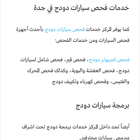
خدمات فحص سيارات دودج في جدة
كما يوفر المركز خدمات
فحص سيارات دودج
بأحدث أجهزة
فحص السيارات ومن خدمات الفحص:
فحص كمبيوتر دودج
، فحص قير، فحص شامل لسيارات
دودج، فحص العفشة والبوية، وكذلك فحص المحرك
والفتيس، وفحص كهرباء وتكييف دودج.
برمجة سيارات دودج
أيضاً تجد داخل المركز خدمات برمجة دودج تحت اشراف
مبرمجي سيارات محترفين.