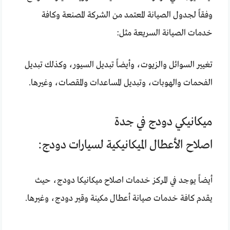
وفقاً لجدول الصيانة المعتمد من الشركة المصنعة وكافة
خدمات الصيانة السريعة مثل:
تغيير السوائل والزيوت، وأيضاً تبديل السيور، وكذلك تبديل
الفحمات والهوبات، وتبديل المساعدات والمقصات، وغيرها.
ميكانيكي دودج في جدة
اصلاح الأعطال الميكانيكية لسيارات دودج:
أيضاً يوجد في المركز خدمات اصلاح ميكانيكا دودج، حيث
يقدم كافة خدمات صيانة أعطال مكينة وقير دودج، وغيرها.