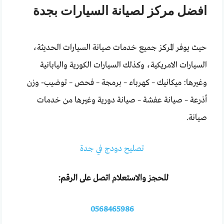
افضل مركز لصيانة السيارات بجدة
حيث يوفر المركز جميع خدمات صيانة السيارات الحديثة،
السيارات الامريكية، وكذلك السيارات الكورية واليابانية
وغيرها: ميكانيك – كهرباء – برمجة – فحص – توضيب- وزن
أذرعة – صيانة عفشة – صيانة دورية وغيرها من خدمات
صيانة.
تصليح دودج في جدة
للحجز والاستعلام اتصل على الرقم:
0568465986