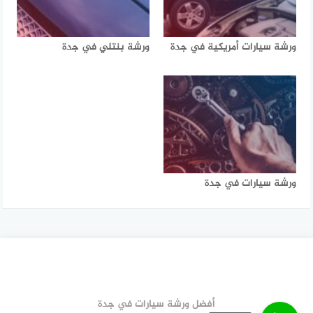
ورشة سيارات أمريكية في جدة
ورشة بنتلي في جدة
ورشة سيارات في جدة
أفضل ورشة سيارات في جدة