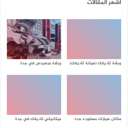
أشهر المقالات
ورشة كاديلاك (صيانة كاديلاك)
ورشة مرسيدس في جدة
مكائن سيارات مستورده جده
ميكانيكي كاديلاك في جدة