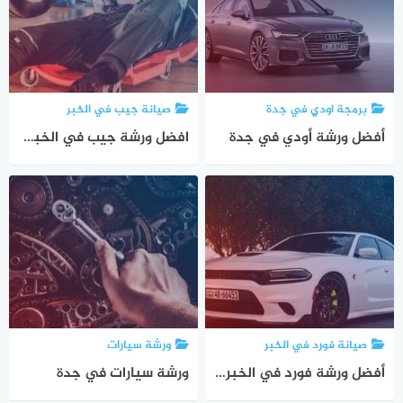
برمجة اودي في جدة
صيانة جيب في الخبر
أفضل ورشة أودي في جدة
افضل ورشة جيب في الخبر – الدمام – المنطقة الشرقية
صيانة فورد في الخبر
ورشة سيارات
أفضل ورشة فورد في الخبر – الدمام – المنطقة الشرقية
ورشة سيارات في جدة