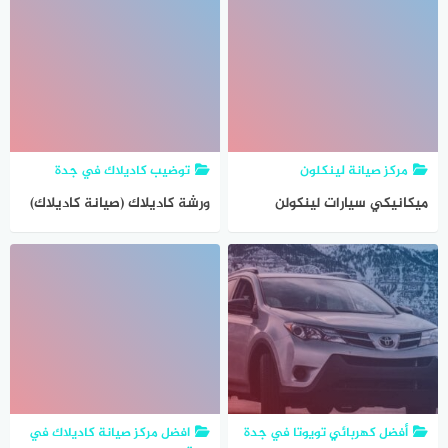
مركز صيانة لينكلون
توضيب كاديلاك في جدة
ميكانيكي سيارات لينكولن
ورشة كاديلاك (صيانة كاديلاك)
أفضل كهربائي تويوتا في جدة
افضل مركز صيانة كاديلاك في