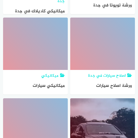
جدة
ورشة تويوتا في جدة
ميكانيكي كاديلاك في جدة
اصلاح سيارات في جدة
ميكانيكي
ورشة اصلاح سيارات
ميكانيكي سيارات