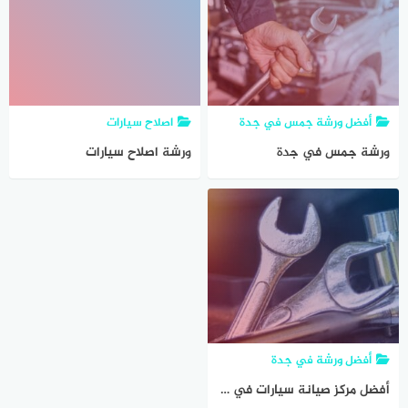
أفضل ورشة جمس في جدة
اصلاح سيارات
ورشة جمس في جدة
ورشة اصلاح سيارات
أفضل ورشة في جدة
أفضل مركز صيانة سيارات في جدة