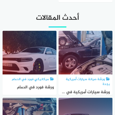
أحدث المقالات
ورشة صيانة سيارات أمريكية
ميكانيكي فورد في الدمام
بجدة
ورشة فورد في الدمام
ورشة سيارات أمريكية في جدة