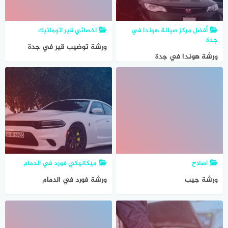
أفضل مركز صيانة هوندا في
اخصائي قير اتوماتيك
جدة
ورشة توضيب قير في جدة
ورشة هوندا في جدة
اصلاح
ميكانيكي فورد في الدمام
ورشة جيب
ورشة فورد في الدمام