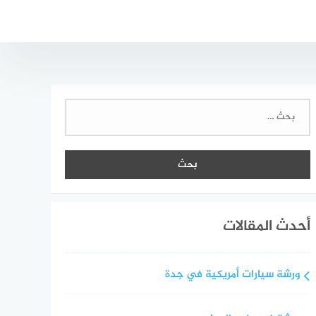
البحث
عن:
أحدث المقالات
ورشة سيارات أمريكية في جدة