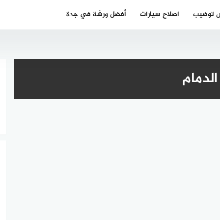
 توضيب
اصلاح سيارات
أفضل ورشة في جدة
لدمام