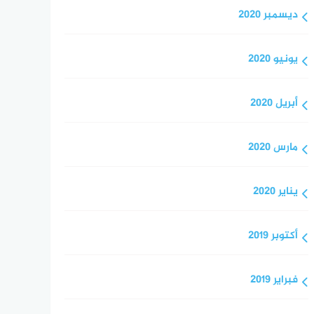
ديسمبر 2020
يونيو 2020
أبريل 2020
مارس 2020
يناير 2020
أكتوبر 2019
فبراير 2019