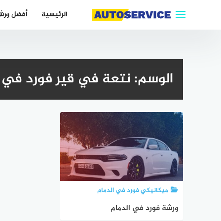
التجاوز
الرئيسية
أفضل ورش
إلى
المحتوى
الوسم:
نتعة في قير فورد في ا
ميكانيكي فورد في الدمام
ورشة فورد في الدمام