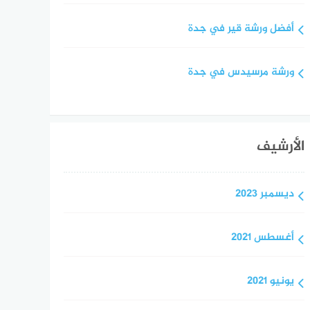
أفضل ورشة قير في جدة
ورشة مرسيدس في جدة
الأرشيف
ديسمبر 2023
أغسطس 2021
يونيو 2021