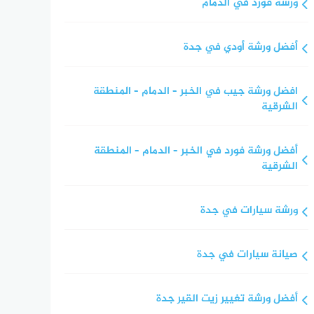
ورشة فورد في الدمام
أفضل ورشة أودي في جدة
افضل ورشة جيب في الخبر – الدمام – المنطقة
الشرقية
أفضل ورشة فورد في الخبر – الدمام – المنطقة
الشرقية
ورشة سيارات في جدة
صيانة سيارات في جدة
أفضل ورشة تغيير زيت القير جدة