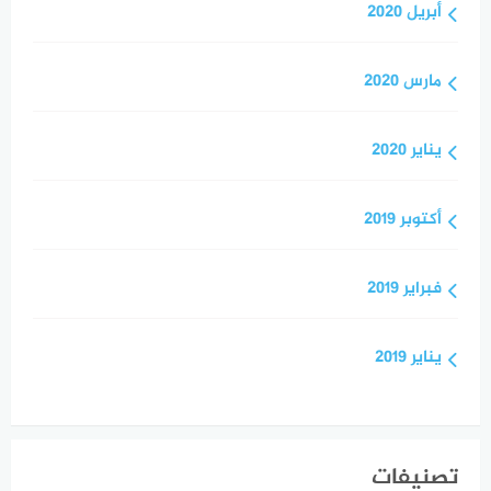
أبريل 2020
مارس 2020
يناير 2020
أكتوبر 2019
فبراير 2019
يناير 2019
تصنيفات