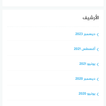
الأرشيف
ديسمبر 2023
أغسطس 2021
يونيو 2021
ديسمبر 2020
يونيو 2020