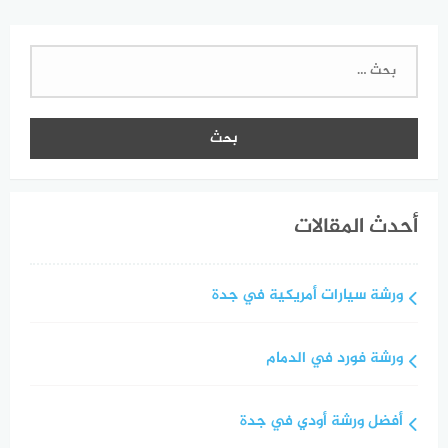
البحث
عن:
أحدث المقالات
ورشة سيارات أمريكية في جدة
ورشة فورد في الدمام
أفضل ورشة أودي في جدة