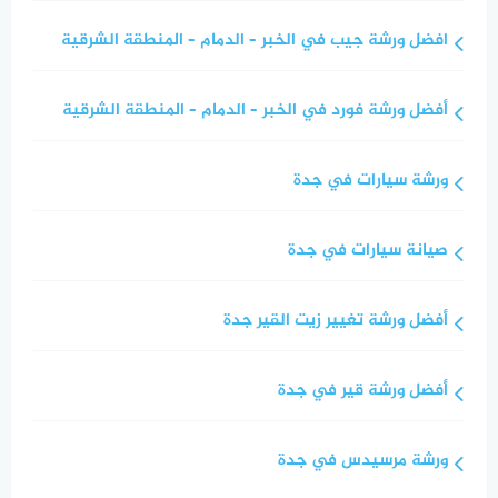
افضل ورشة جيب في الخبر – الدمام – المنطقة الشرقية
أفضل ورشة فورد في الخبر – الدمام – المنطقة الشرقية
ورشة سيارات في جدة
صيانة سيارات في جدة
أفضل ورشة تغيير زيت القير جدة
أفضل ورشة قير في جدة
ورشة مرسيدس في جدة