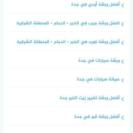
أفضل ورشة أودي في جدة
افضل ورشة جيب في الخبر – الدمام – المنطقة الشرقية
أفضل ورشة فورد في الخبر – الدمام – المنطقة الشرقية
ورشة سيارات في جدة
صيانة سيارات في جدة
أفضل ورشة تغيير زيت القير جدة
أفضل ورشة قير في جدة