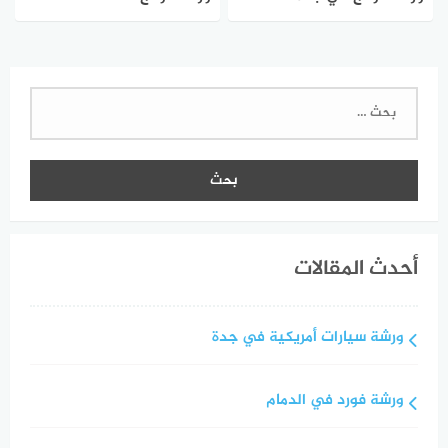
البحث
عن:
أحدث المقالات
ورشة سيارات أمريكية في جدة
ورشة فورد في الدمام