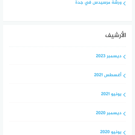
ورشة مرسيدس في جدة
الأرشيف
ديسمبر 2023
أغسطس 2021
يونيو 2021
ديسمبر 2020
يونيو 2020