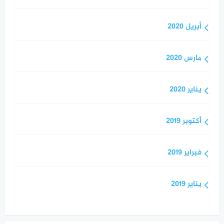
أبريل 2020
مارس 2020
يناير 2020
أكتوبر 2019
فبراير 2019
يناير 2019