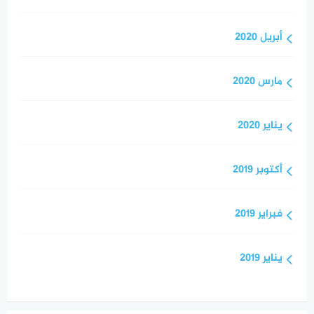
أبريل 2020
مارس 2020
يناير 2020
أكتوبر 2019
فبراير 2019
يناير 2019