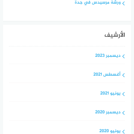
ورشة مرسيدس في جدة
الأرشيف
ديسمبر 2023
أغسطس 2021
يونيو 2021
ديسمبر 2020
يونيو 2020