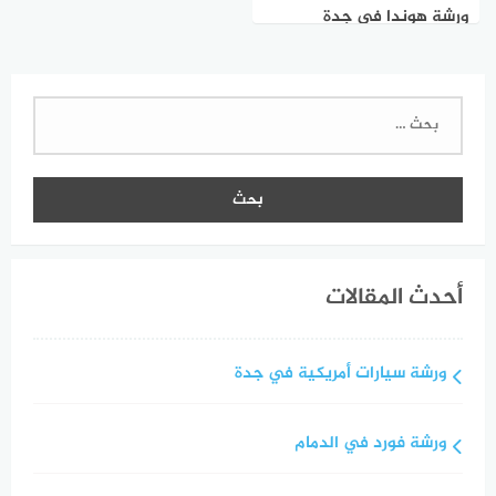
ورشة هوندا في جدة
البحث
عن:
أحدث المقالات
ورشة سيارات أمريكية في جدة
ورشة فورد في الدمام