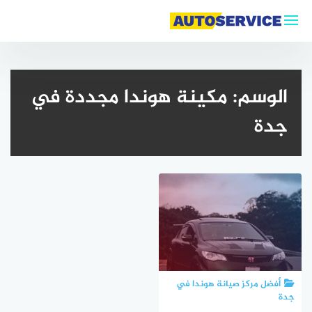
التجاوز
إلى
المحتوى
الوسم:
مكينة هوندا مجددة في
جدة
أفضل مركز صيانة هوندا في
جدة