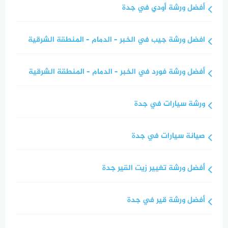
أفضل ورشة أودي في جدة
افضل ورشة جيب في الخبر – الدمام – المنطقة الشرقية
أفضل ورشة فورد في الخبر – الدمام – المنطقة الشرقية
ورشة سيارات في جدة
صيانة سيارات في جدة
أفضل ورشة تغيير زيت القير جدة
أفضل ورشة قير في جدة