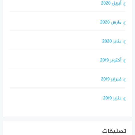
أبريل 2020
مارس 2020
يناير 2020
أكتوبر 2019
فبراير 2019
يناير 2019
تصنيفات