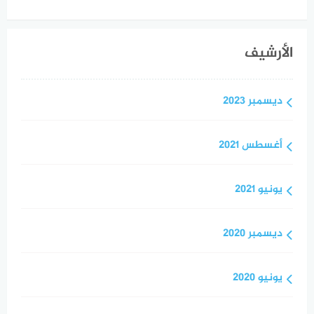
الأرشيف
ديسمبر 2023
أغسطس 2021
يونيو 2021
ديسمبر 2020
يونيو 2020