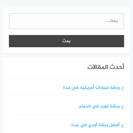
البحث
عن:
أحدث المقالات
ورشة سيارات أمريكية في جدة
ورشة فورد في الدمام
أفضل ورشة أودي في جدة