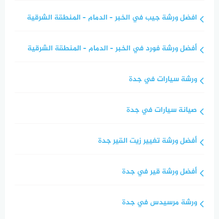
افضل ورشة جيب في الخبر – الدمام – المنطقة الشرقية
أفضل ورشة فورد في الخبر – الدمام – المنطقة الشرقية
ورشة سيارات في جدة
صيانة سيارات في جدة
أفضل ورشة تغيير زيت القير جدة
أفضل ورشة قير في جدة
ورشة مرسيدس في جدة