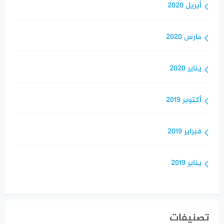
أبريل 2020
مارس 2020
يناير 2020
أكتوبر 2019
فبراير 2019
يناير 2019
تصنيفات