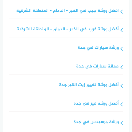
افضل ورشة جيب في الخبر – الدمام – المنطقة الشرقية
أفضل ورشة فورد في الخبر – الدمام – المنطقة الشرقية
ورشة سيارات في جدة
صيانة سيارات في جدة
أفضل ورشة تغيير زيت القير جدة
أفضل ورشة قير في جدة
ورشة مرسيدس في جدة