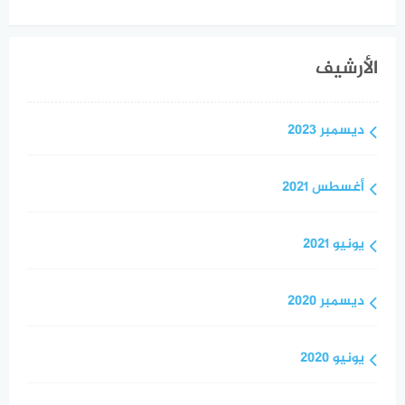
الأرشيف
ديسمبر 2023
أغسطس 2021
يونيو 2021
ديسمبر 2020
يونيو 2020