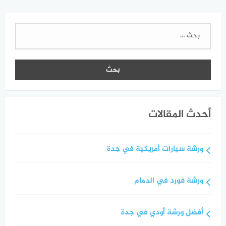
البحث
عن:
أحدث المقالات
ورشة سيارات أمريكية في جدة
ورشة فورد في الدمام
أفضل ورشة أودي في جدة