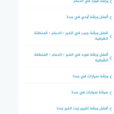
ورشة فورد في الدمام
أفضل ورشة أودي في جدة
افضل ورشة جيب في الخبر – الدمام – المنطقة
الشرقية
أفضل ورشة فورد في الخبر – الدمام – المنطقة
الشرقية
ورشة سيارات في جدة
صيانة سيارات في جدة
أفضل ورشة تغيير زيت القير جدة