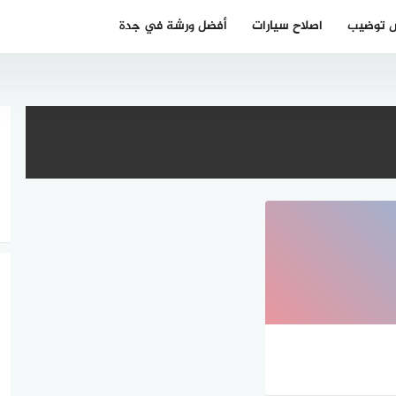
 توضيب
اصلاح سيارات
أفضل ورشة في جدة