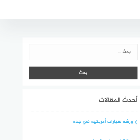
البحث
عن:
أحدث المقالات
ورشة سيارات أمريكية في جدة