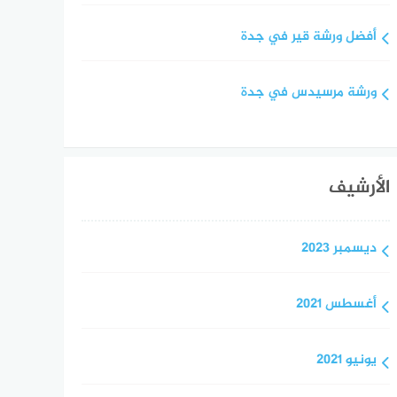
أفضل ورشة قير في جدة
ورشة مرسيدس في جدة
الأرشيف
ديسمبر 2023
أغسطس 2021
يونيو 2021