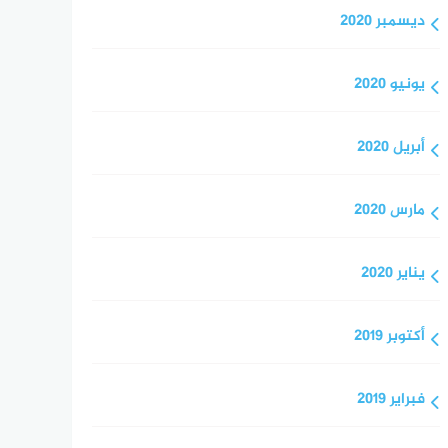
ديسمبر 2020
يونيو 2020
أبريل 2020
مارس 2020
يناير 2020
أكتوبر 2019
فبراير 2019