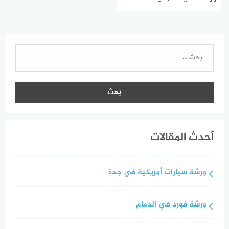
كاديلاك)
البحث
عن:
أحدث المقالات
ورشة سيارات أمريكية في جدة
ورشة فورد في الدمام