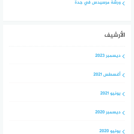
ورشة مرسيدس في جدة
الأرشيف
ديسمبر 2023
أغسطس 2021
يونيو 2021
ديسمبر 2020
يونيو 2020