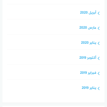
أبريل 2020
مارس 2020
يناير 2020
أكتوبر 2019
فبراير 2019
يناير 2019