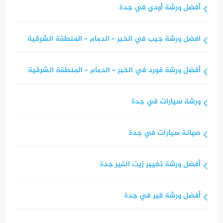
أفضل ورشة أودي في جدة
افضل ورشة جيب في الخبر – الدمام – المنطقة الشرقية
أفضل ورشة فورد في الخبر – الدمام – المنطقة الشرقية
ورشة سيارات في جدة
صيانة سيارات في جدة
أفضل ورشة تغيير زيت القير جدة
أفضل ورشة قير في جدة