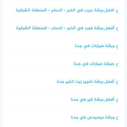
افضل ورشة جيب في الخبر – الدمام – المنطقة الشرقية
أفضل ورشة فورد في الخبر – الدمام – المنطقة الشرقية
ورشة سيارات في جدة
صيانة سيارات في جدة
أفضل ورشة تغيير زيت القير جدة
أفضل ورشة قير في جدة
ورشة مرسيدس في جدة