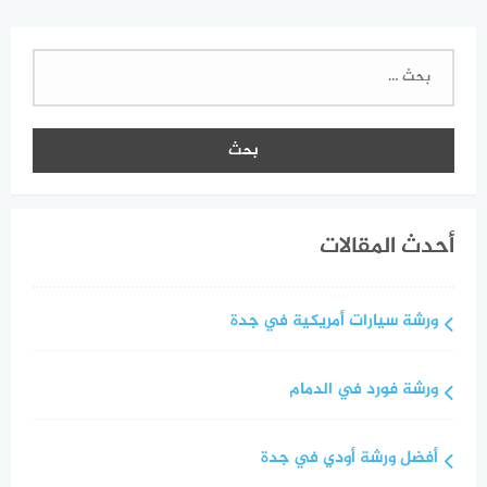
البحث
عن:
أحدث المقالات
ورشة سيارات أمريكية في جدة
ورشة فورد في الدمام
أفضل ورشة أودي في جدة