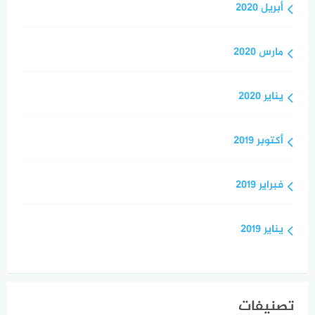
أبريل 2020
مارس 2020
يناير 2020
أكتوبر 2019
فبراير 2019
يناير 2019
تصنيفات