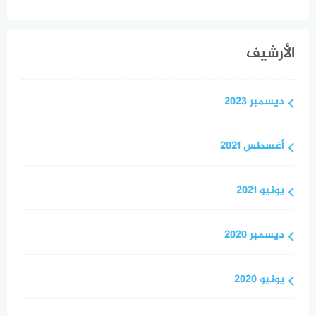
الأرشيف
ديسمبر 2023
أغسطس 2021
يونيو 2021
ديسمبر 2020
يونيو 2020