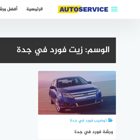
التجاوز
الرئيسية
أفضل ورش
إلى
المحتوى
الوسم:
زيت فورد في جدة
توضيب فورد في جدة
ورشة فورد في جدة