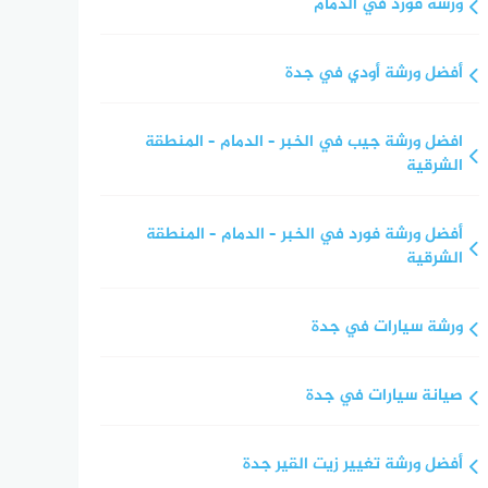
ورشة فورد في الدمام
أفضل ورشة أودي في جدة
افضل ورشة جيب في الخبر – الدمام – المنطقة
الشرقية
أفضل ورشة فورد في الخبر – الدمام – المنطقة
الشرقية
ورشة سيارات في جدة
صيانة سيارات في جدة
أفضل ورشة تغيير زيت القير جدة