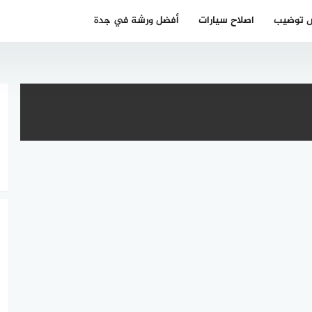
 توضيب
اصلاح سيارات
أفضل ورشة في جدة