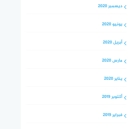
ديسمبر 2020
يونيو 2020
أبريل 2020
مارس 2020
يناير 2020
أكتوبر 2019
فبراير 2019