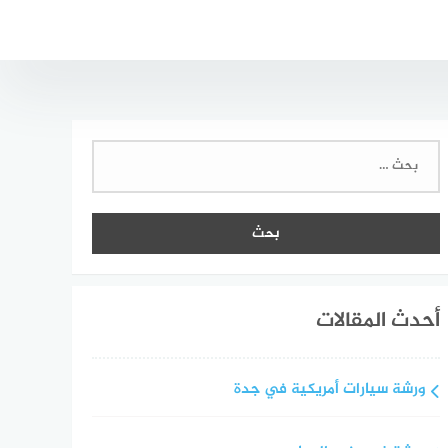
البحث
عن:
أحدث المقالات
ورشة سيارات أمريكية في جدة