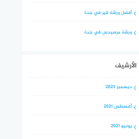
أفضل ورشة قير في جدة
ورشة مرسيدس في جدة
الأرشيف
ديسمبر 2023
أغسطس 2021
يونيو 2021