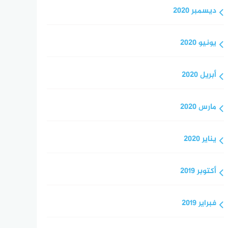
ديسمبر 2020
يونيو 2020
أبريل 2020
مارس 2020
يناير 2020
أكتوبر 2019
فبراير 2019