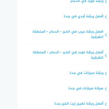
ورشة فورد في الدمام
أفضل ورشة أودي في جدة
افضل ورشة جيب في الخبر – الدمام – المنطقة
الشرقية
أفضل ورشة فورد في الخبر – الدمام – المنطقة
الشرقية
ورشة سيارات في جدة
صيانة سيارات في جدة
أفضل ورشة تغيير زيت القير جدة