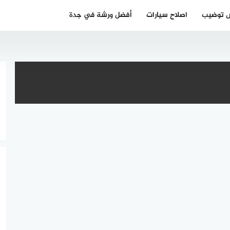
 توضيب
اصلاح سيارات
أفضل ورشة في جدة