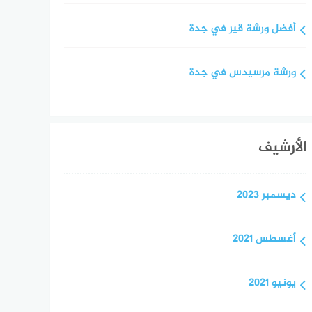
أفضل ورشة قير في جدة
ورشة مرسيدس في جدة
الأرشيف
ديسمبر 2023
أغسطس 2021
يونيو 2021