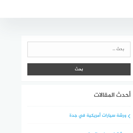
البحث
عن:
أحدث المقالات
ورشة سيارات أمريكية في جدة