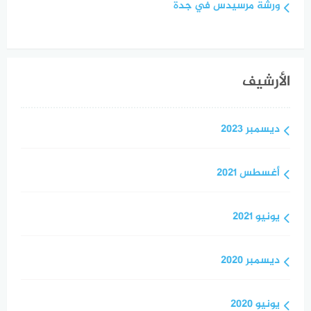
ورشة مرسيدس في جدة
الأرشيف
ديسمبر 2023
أغسطس 2021
يونيو 2021
ديسمبر 2020
يونيو 2020