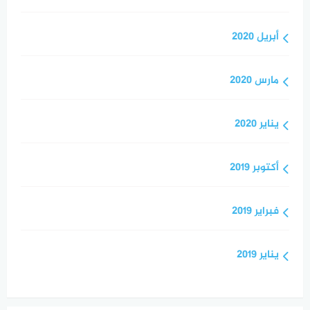
أبريل 2020
مارس 2020
يناير 2020
أكتوبر 2019
فبراير 2019
يناير 2019