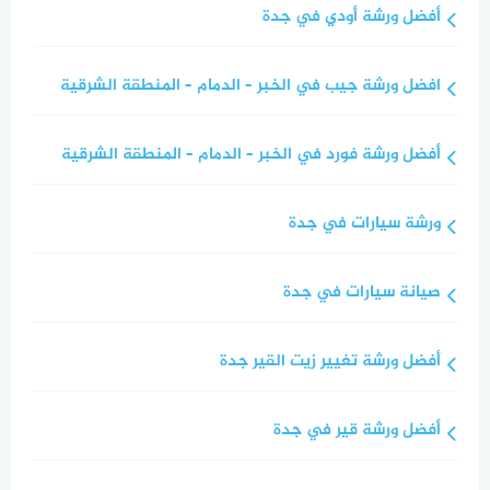
أفضل ورشة أودي في جدة
افضل ورشة جيب في الخبر – الدمام – المنطقة الشرقية
أفضل ورشة فورد في الخبر – الدمام – المنطقة الشرقية
ورشة سيارات في جدة
صيانة سيارات في جدة
أفضل ورشة تغيير زيت القير جدة
أفضل ورشة قير في جدة