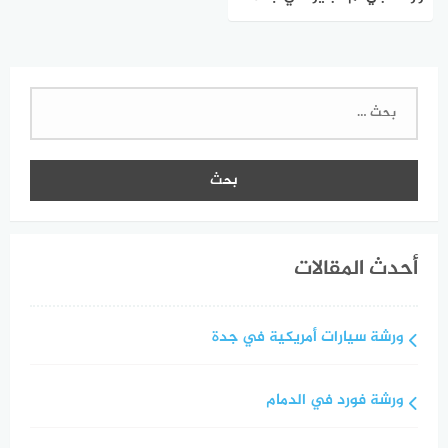
البحث
عن:
أحدث المقالات
ورشة سيارات أمريكية في جدة
ورشة فورد في الدمام