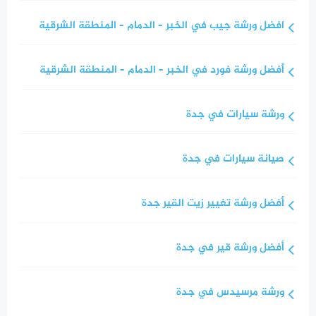
افضل ورشة جيب في الخبر – الدمام – المنطقة الشرقية
أفضل ورشة فورد في الخبر – الدمام – المنطقة الشرقية
ورشة سيارات في جدة
صيانة سيارات في جدة
أفضل ورشة تغيير زيت القير جدة
أفضل ورشة قير في جدة
ورشة مرسيدس في جدة