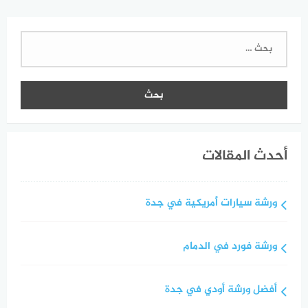
البحث
عن:
أحدث المقالات
ورشة سيارات أمريكية في جدة
ورشة فورد في الدمام
أفضل ورشة أودي في جدة