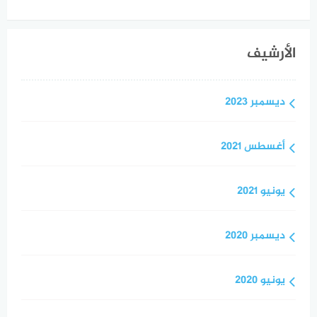
الأرشيف
ديسمبر 2023
أغسطس 2021
يونيو 2021
ديسمبر 2020
يونيو 2020