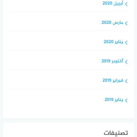
أبريل 2020
مارس 2020
يناير 2020
أكتوبر 2019
فبراير 2019
يناير 2019
تصنيفات