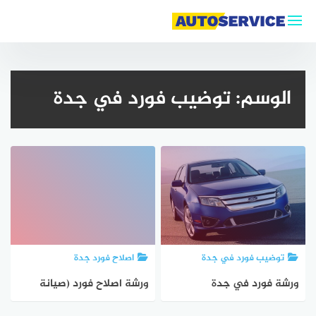
التجاوز
إلى
المحتوى
الوسم:
توضيب فورد في جدة
توضيب فورد في جدة
اصلاح فورد جدة
ورشة فورد في جدة
ورشة اصلاح فورد (صيانة
فورد)