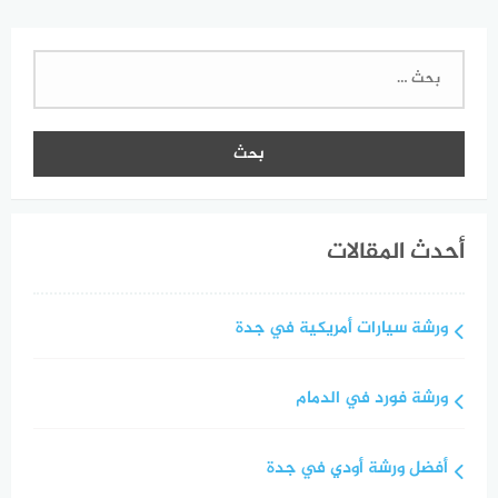
البحث
عن:
أحدث المقالات
ورشة سيارات أمريكية في جدة
ورشة فورد في الدمام
أفضل ورشة أودي في جدة