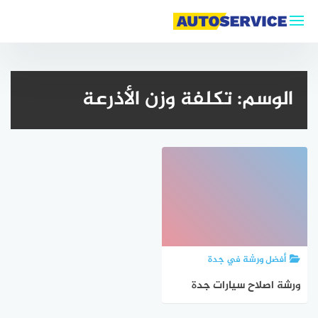
لتجاوز
لى
لمحتوى
الوسم:
تكلفة وزن الأذرعة
أفضل ورشة في جدة
ورشة اصلاح سيارات جدة