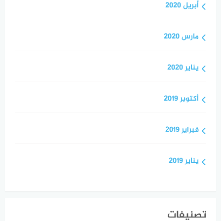
أبريل 2020
مارس 2020
يناير 2020
أكتوبر 2019
فبراير 2019
يناير 2019
تصنيفات