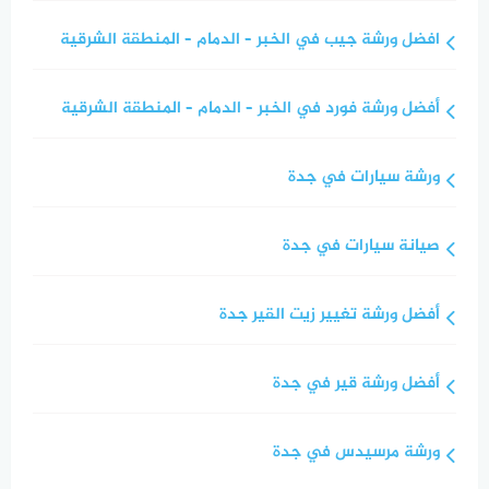
افضل ورشة جيب في الخبر – الدمام – المنطقة الشرقية
أفضل ورشة فورد في الخبر – الدمام – المنطقة الشرقية
ورشة سيارات في جدة
صيانة سيارات في جدة
أفضل ورشة تغيير زيت القير جدة
أفضل ورشة قير في جدة
ورشة مرسيدس في جدة