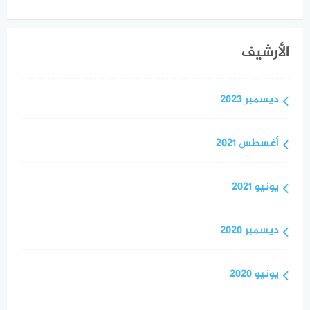
الأرشيف
ديسمبر 2023
أغسطس 2021
يونيو 2021
ديسمبر 2020
يونيو 2020