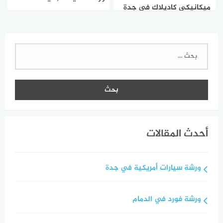
ميكانيكي كاديلاك في جدة
كاديلاك)
البحث
عن:
أحدث المقالات
ورشة سيارات أمريكية في جدة
ورشة فورد في الدمام