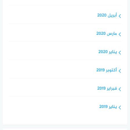
أبريل 2020
مارس 2020
يناير 2020
أكتوبر 2019
فبراير 2019
يناير 2019