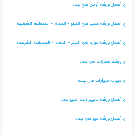
أفضل ورشة أودي في جدة
افضل ورشة جيب في الخبر – الدمام – المنطقة الشرقية
أفضل ورشة فورد في الخبر – الدمام – المنطقة الشرقية
ورشة سيارات في جدة
صيانة سيارات في جدة
أفضل ورشة تغيير زيت القير جدة
أفضل ورشة قير في جدة