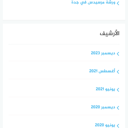
ورشة مرسيدس في جدة
الأرشيف
ديسمبر 2023
أغسطس 2021
يونيو 2021
ديسمبر 2020
يونيو 2020