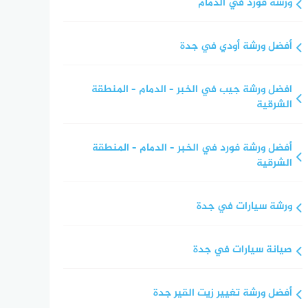
ورشة فورد في الدمام
أفضل ورشة أودي في جدة
افضل ورشة جيب في الخبر – الدمام – المنطقة
الشرقية
أفضل ورشة فورد في الخبر – الدمام – المنطقة
الشرقية
ورشة سيارات في جدة
صيانة سيارات في جدة
أفضل ورشة تغيير زيت القير جدة