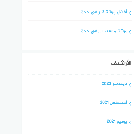
أفضل ورشة قير في جدة
ورشة مرسيدس في جدة
الأرشيف
ديسمبر 2023
أغسطس 2021
يونيو 2021