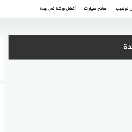
 توضيب
اصلاح سيارات
أفضل ورشة في جدة
دة