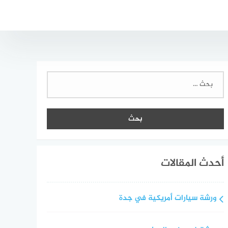
البحث
عن:
أحدث المقالات
ورشة سيارات أمريكية في جدة