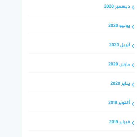
ديسمبر 2020
يونيو 2020
أبريل 2020
مارس 2020
يناير 2020
أكتوبر 2019
فبراير 2019