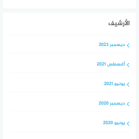
الأرشيف
ديسمبر 2023
أغسطس 2021
يونيو 2021
ديسمبر 2020
يونيو 2020