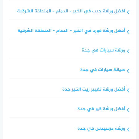
افضل ورشة جيب في الخبر – الدمام – المنطقة الشرقية
أفضل ورشة فورد في الخبر – الدمام – المنطقة الشرقية
ورشة سيارات في جدة
صيانة سيارات في جدة
أفضل ورشة تغيير زيت القير جدة
أفضل ورشة قير في جدة
ورشة مرسيدس في جدة