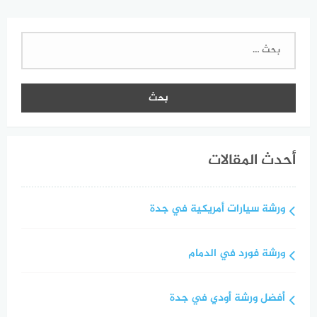
البحث
عن:
أحدث المقالات
ورشة سيارات أمريكية في جدة
ورشة فورد في الدمام
أفضل ورشة أودي في جدة