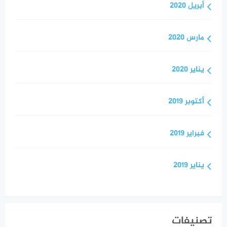
أبريل 2020
مارس 2020
يناير 2020
أكتوبر 2019
فبراير 2019
يناير 2019
تصنيفات