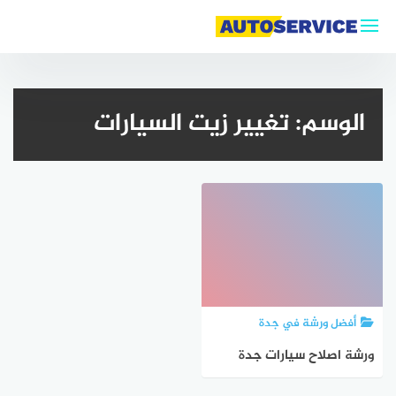
لتجاوز
لى
لمحتوى
الوسم:
تغيير زيت السيارات
أفضل ورشة في جدة
ورشة اصلاح سيارات جدة