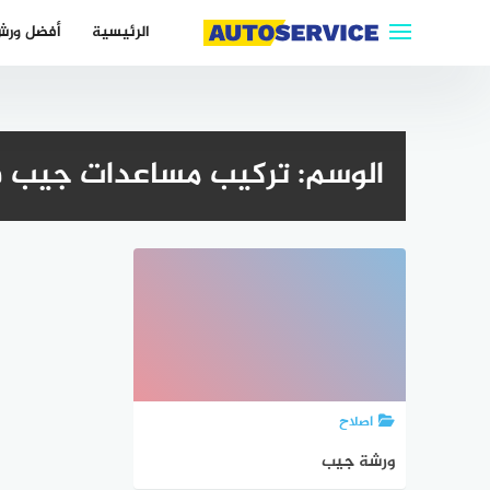
التجاوز
الرئيسية
أفضل ورش
إلى
المحتوى
الوسم:
تركيب مساعدات جيب 
اصلاح
ورشة جيب