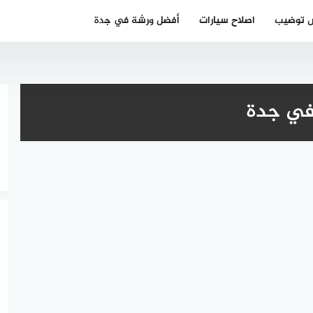
 توضيب
اصلاح سيارات
أفضل ورشة في جدة
في جدة