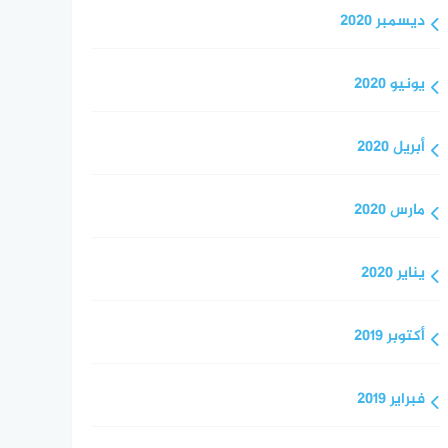
ديسمبر 2020
يونيو 2020
أبريل 2020
مارس 2020
يناير 2020
أكتوبر 2019
فبراير 2019