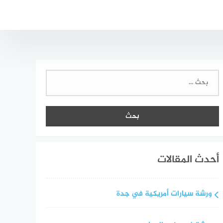
البحث
عن:
أحدث المقالات
ورشة سيارات أمريكية في جدة