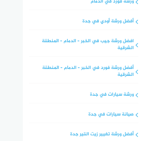
ورشة فورد في الدمام
أفضل ورشة أودي في جدة
افضل ورشة جيب في الخبر – الدمام – المنطقة
الشرقية
أفضل ورشة فورد في الخبر – الدمام – المنطقة
الشرقية
ورشة سيارات في جدة
صيانة سيارات في جدة
أفضل ورشة تغيير زيت القير جدة