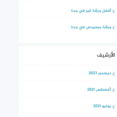
أفضل ورشة قير في جدة
ورشة مرسيدس في جدة
الأرشيف
ديسمبر 2023
أغسطس 2021
يونيو 2021