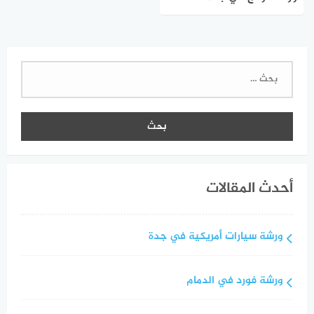
البحث
عن:
أحدث المقالات
ورشة سيارات أمريكية في جدة
ورشة فورد في الدمام