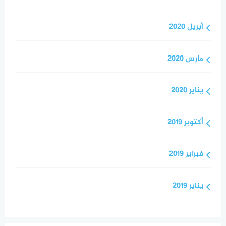
أبريل 2020
مارس 2020
يناير 2020
أكتوبر 2019
فبراير 2019
يناير 2019