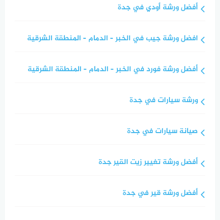
أفضل ورشة أودي في جدة
افضل ورشة جيب في الخبر – الدمام – المنطقة الشرقية
أفضل ورشة فورد في الخبر – الدمام – المنطقة الشرقية
ورشة سيارات في جدة
صيانة سيارات في جدة
أفضل ورشة تغيير زيت القير جدة
أفضل ورشة قير في جدة