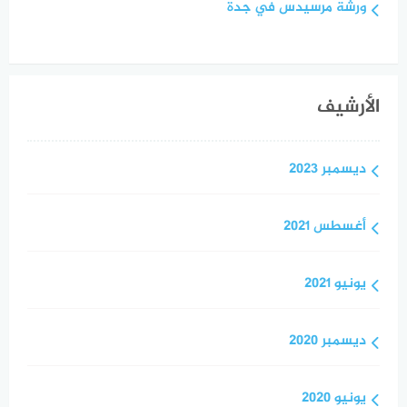
ورشة مرسيدس في جدة
الأرشيف
ديسمبر 2023
أغسطس 2021
يونيو 2021
ديسمبر 2020
يونيو 2020