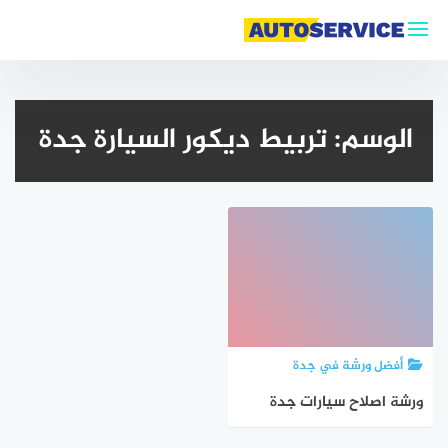
لتجاوز
لى
لمحتوى
الوسم:
تربيط ديكور السيارة جدة
أفضل ورشة في جدة
ورشة اصلاح سيارات جدة