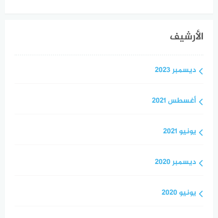
الأرشيف
ديسمبر 2023
أغسطس 2021
يونيو 2021
ديسمبر 2020
يونيو 2020