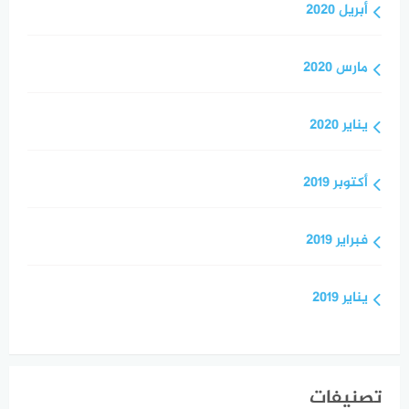
أبريل 2020
مارس 2020
يناير 2020
أكتوبر 2019
فبراير 2019
يناير 2019
تصنيفات