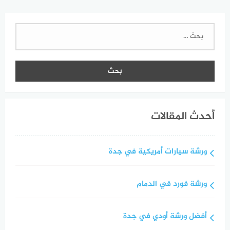
البحث
عن:
أحدث المقالات
ورشة سيارات أمريكية في جدة
ورشة فورد في الدمام
أفضل ورشة أودي في جدة