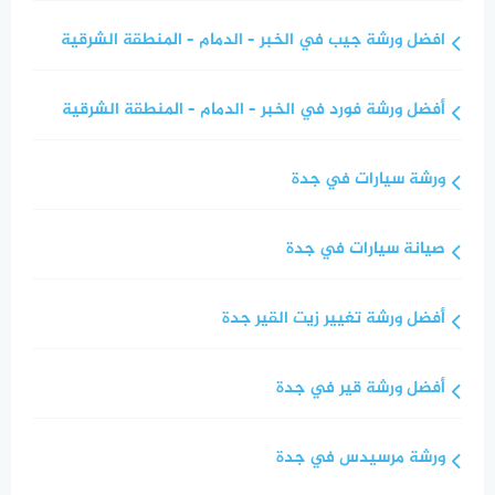
افضل ورشة جيب في الخبر – الدمام – المنطقة الشرقية
أفضل ورشة فورد في الخبر – الدمام – المنطقة الشرقية
ورشة سيارات في جدة
صيانة سيارات في جدة
أفضل ورشة تغيير زيت القير جدة
أفضل ورشة قير في جدة
ورشة مرسيدس في جدة