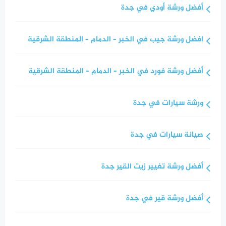
أفضل ورشة أودي في جدة
افضل ورشة جيب في الخبر – الدمام – المنطقة الشرقية
أفضل ورشة فورد في الخبر – الدمام – المنطقة الشرقية
ورشة سيارات في جدة
صيانة سيارات في جدة
أفضل ورشة تغيير زيت القير جدة
أفضل ورشة قير في جدة