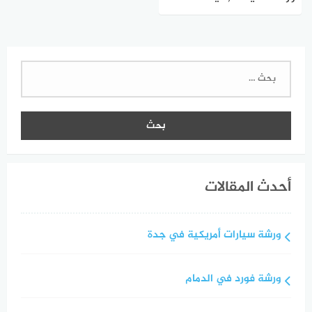
كاديلاك)
البحث
عن:
أحدث المقالات
ورشة سيارات أمريكية في جدة
ورشة فورد في الدمام