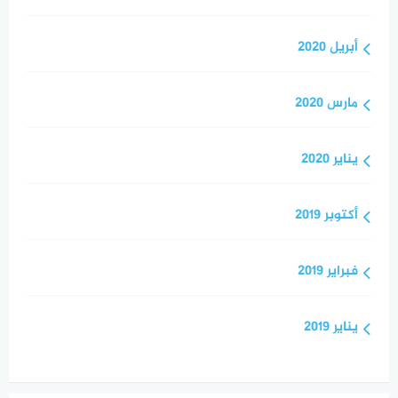
أبريل 2020
مارس 2020
يناير 2020
أكتوبر 2019
فبراير 2019
يناير 2019