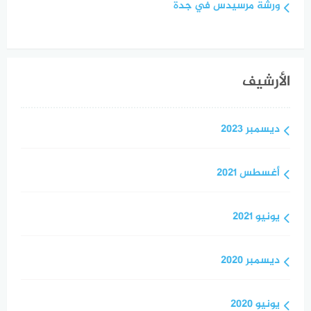
ورشة مرسيدس في جدة
الأرشيف
ديسمبر 2023
أغسطس 2021
يونيو 2021
ديسمبر 2020
يونيو 2020