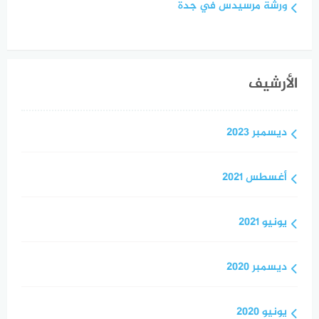
ورشة مرسيدس في جدة
الأرشيف
ديسمبر 2023
أغسطس 2021
يونيو 2021
ديسمبر 2020
يونيو 2020