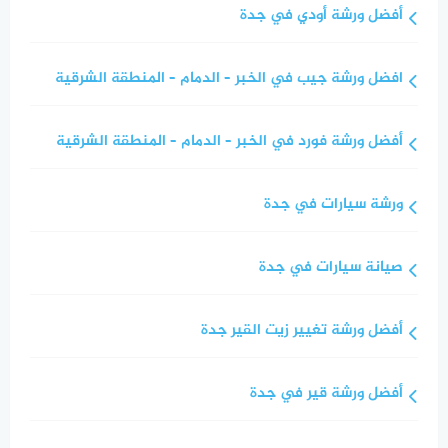
أفضل ورشة أودي في جدة
افضل ورشة جيب في الخبر – الدمام – المنطقة الشرقية
أفضل ورشة فورد في الخبر – الدمام – المنطقة الشرقية
ورشة سيارات في جدة
صيانة سيارات في جدة
أفضل ورشة تغيير زيت القير جدة
أفضل ورشة قير في جدة