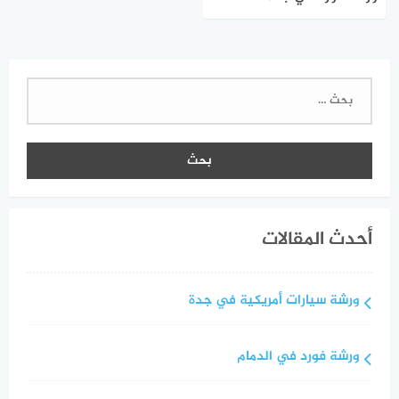
البحث
عن:
أحدث المقالات
ورشة سيارات أمريكية في جدة
ورشة فورد في الدمام