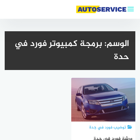
التجاوز
إلى
المحتوى
الوسم:
برمجة كمبيوتر فورد في
حدة
توضيب فورد في جدة
ورشة فورد في جدة