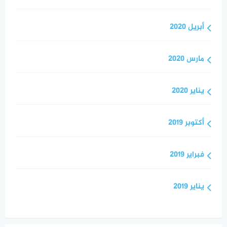
أبريل 2020
مارس 2020
يناير 2020
أكتوبر 2019
فبراير 2019
يناير 2019