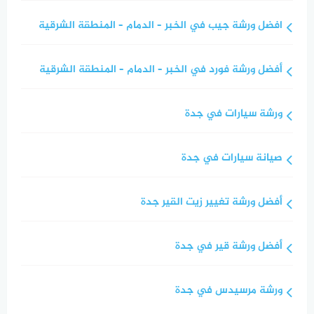
افضل ورشة جيب في الخبر – الدمام – المنطقة الشرقية
أفضل ورشة فورد في الخبر – الدمام – المنطقة الشرقية
ورشة سيارات في جدة
صيانة سيارات في جدة
أفضل ورشة تغيير زيت القير جدة
أفضل ورشة قير في جدة
ورشة مرسيدس في جدة