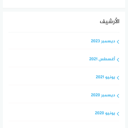
الأرشيف
ديسمبر 2023
أغسطس 2021
يونيو 2021
ديسمبر 2020
يونيو 2020