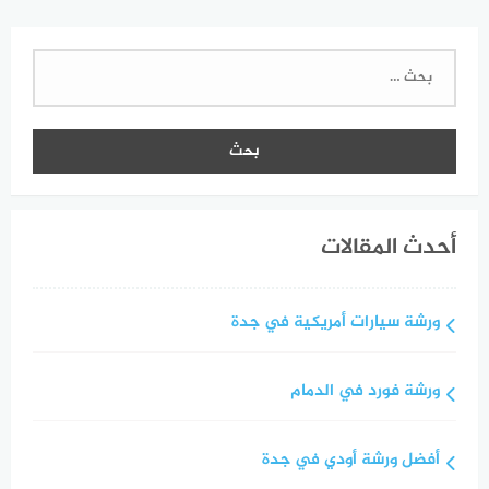
البحث
عن:
أحدث المقالات
ورشة سيارات أمريكية في جدة
ورشة فورد في الدمام
أفضل ورشة أودي في جدة