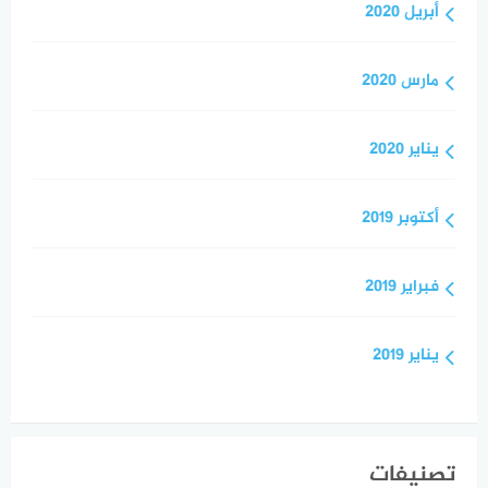
أبريل 2020
مارس 2020
يناير 2020
أكتوبر 2019
فبراير 2019
يناير 2019
تصنيفات