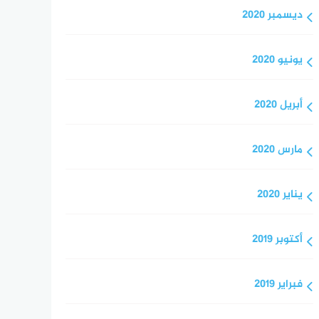
ديسمبر 2020
يونيو 2020
أبريل 2020
مارس 2020
يناير 2020
أكتوبر 2019
فبراير 2019