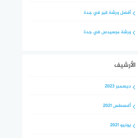
أفضل ورشة قير في جدة
ورشة مرسيدس في جدة
الأرشيف
ديسمبر 2023
أغسطس 2021
يونيو 2021