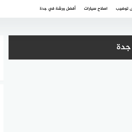
 توضيب
اصلاح سيارات
أفضل ورشة في جدة
جدة