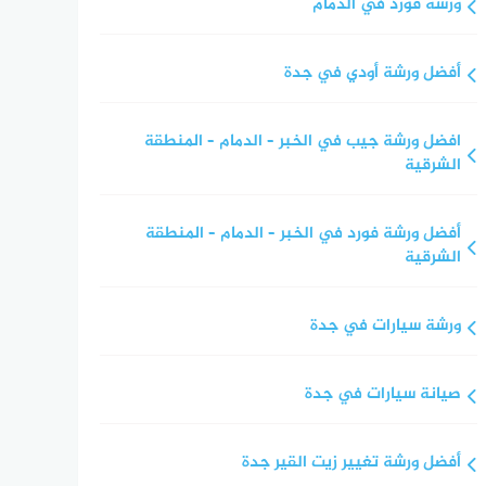
ورشة فورد في الدمام
أفضل ورشة أودي في جدة
افضل ورشة جيب في الخبر – الدمام – المنطقة
الشرقية
أفضل ورشة فورد في الخبر – الدمام – المنطقة
الشرقية
ورشة سيارات في جدة
صيانة سيارات في جدة
أفضل ورشة تغيير زيت القير جدة