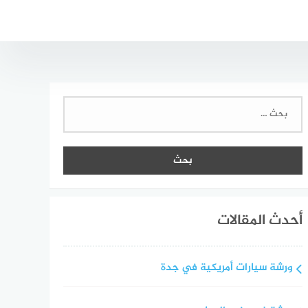
البحث
عن:
أحدث المقالات
ورشة سيارات أمريكية في جدة