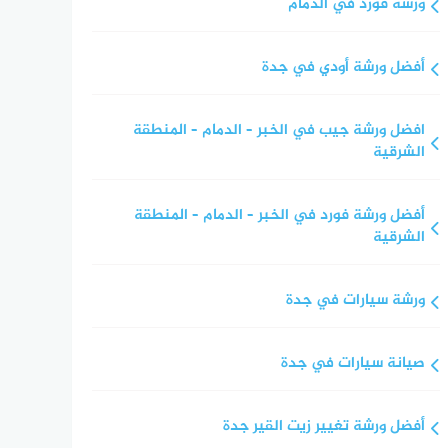
ورشة فورد في الدمام
أفضل ورشة أودي في جدة
افضل ورشة جيب في الخبر – الدمام – المنطقة
الشرقية
أفضل ورشة فورد في الخبر – الدمام – المنطقة
الشرقية
ورشة سيارات في جدة
صيانة سيارات في جدة
أفضل ورشة تغيير زيت القير جدة