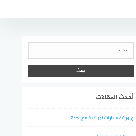
البحث
عن:
أحدث المقالات
ورشة سيارات أمريكية في جدة