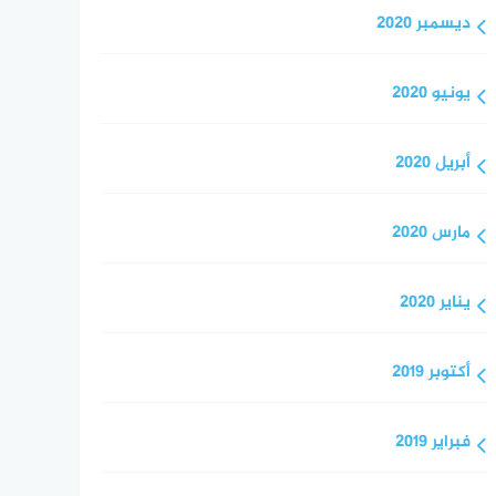
ديسمبر 2020
يونيو 2020
أبريل 2020
مارس 2020
يناير 2020
أكتوبر 2019
فبراير 2019