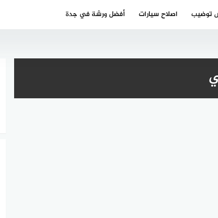
 توضيب
اصلاح سيارات
أفضل ورشة في جدة
ي