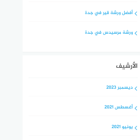
أفضل ورشة قير في جدة
ورشة مرسيدس في جدة
الأرشيف
ديسمبر 2023
أغسطس 2021
يونيو 2021