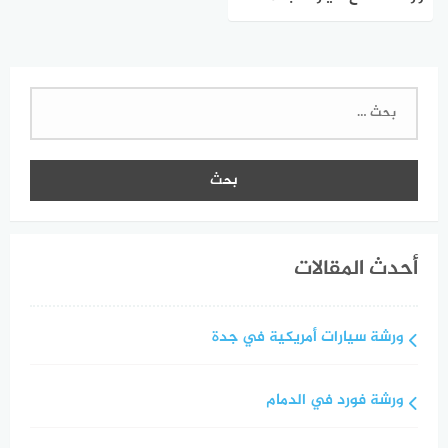
البحث
عن:
أحدث المقالات
ورشة سيارات أمريكية في جدة
ورشة فورد في الدمام