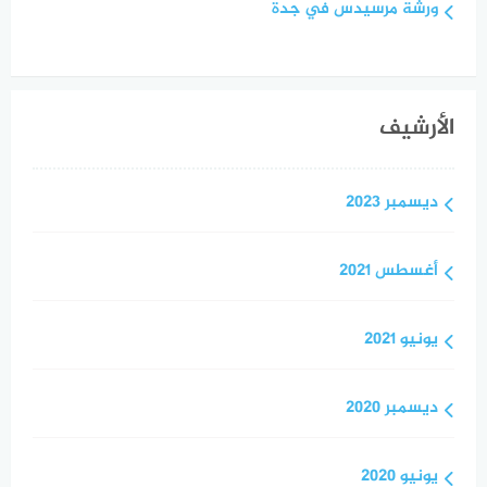
ورشة مرسيدس في جدة
الأرشيف
ديسمبر 2023
أغسطس 2021
يونيو 2021
ديسمبر 2020
يونيو 2020