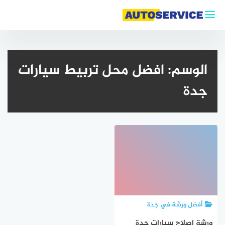
لتجاوز
لى
لمحتوى
الوسم:
افضل محل تربيط سيارات
جدة
أفضل ورشة في جدة
ورشة اصلاح سيارات جدة