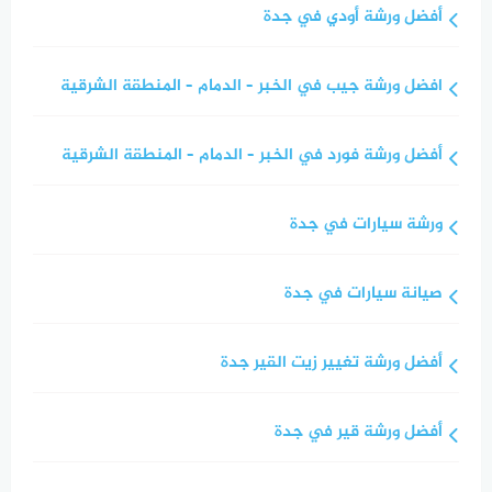
أفضل ورشة أودي في جدة
افضل ورشة جيب في الخبر – الدمام – المنطقة الشرقية
أفضل ورشة فورد في الخبر – الدمام – المنطقة الشرقية
ورشة سيارات في جدة
صيانة سيارات في جدة
أفضل ورشة تغيير زيت القير جدة
أفضل ورشة قير في جدة