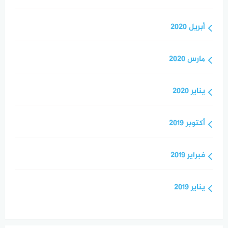
أبريل 2020
مارس 2020
يناير 2020
أكتوبر 2019
فبراير 2019
يناير 2019