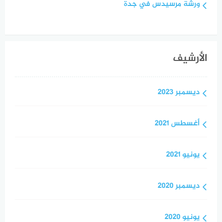
ورشة مرسيدس في جدة
الأرشيف
ديسمبر 2023
أغسطس 2021
يونيو 2021
ديسمبر 2020
يونيو 2020