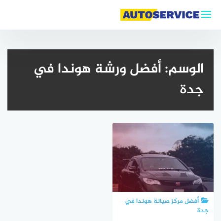
التجاوز
إلى
المحتوى
الوسم:
أفضل ورشة هوندا في
جدة
أفضل مركز صيانة هوندا في
جدة