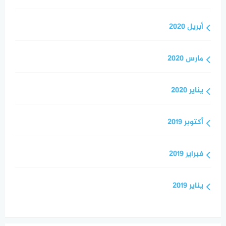
أبريل 2020
مارس 2020
يناير 2020
أكتوبر 2019
فبراير 2019
يناير 2019