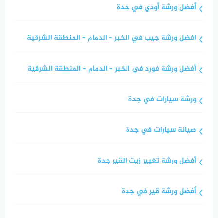
أفضل ورشة أودي في جدة
افضل ورشة جيب في الخبر – الدمام – المنطقة الشرقية
أفضل ورشة فورد في الخبر – الدمام – المنطقة الشرقية
ورشة سيارات في جدة
صيانة سيارات في جدة
أفضل ورشة تغيير زيت القير جدة
أفضل ورشة قير في جدة