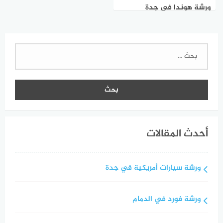
ورشة هوندا في جدة
البحث
عن:
أحدث المقالات
ورشة سيارات أمريكية في جدة
ورشة فورد في الدمام