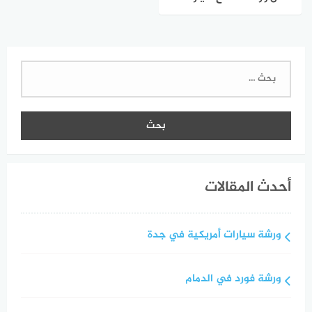
في جدة
البحث
عن:
أحدث المقالات
ورشة سيارات أمريكية في جدة
ورشة فورد في الدمام