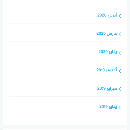
أبريل 2020
مارس 2020
يناير 2020
أكتوبر 2019
فبراير 2019
يناير 2019