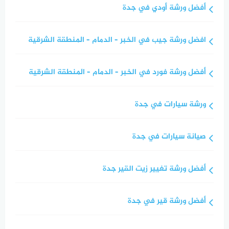
أفضل ورشة أودي في جدة
افضل ورشة جيب في الخبر – الدمام – المنطقة الشرقية
أفضل ورشة فورد في الخبر – الدمام – المنطقة الشرقية
ورشة سيارات في جدة
صيانة سيارات في جدة
أفضل ورشة تغيير زيت القير جدة
أفضل ورشة قير في جدة