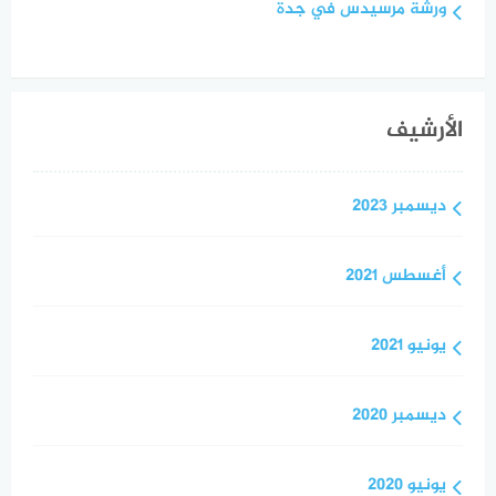
ورشة مرسيدس في جدة
الأرشيف
ديسمبر 2023
أغسطس 2021
يونيو 2021
ديسمبر 2020
يونيو 2020