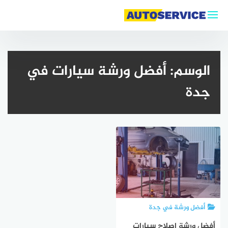
لتجاوز
لى
لمحتوى
الوسم:
أفضل ورشة سيارات في
جدة
أفضل ورشة في جدة
أفضل ورشة اصلاح سيارات