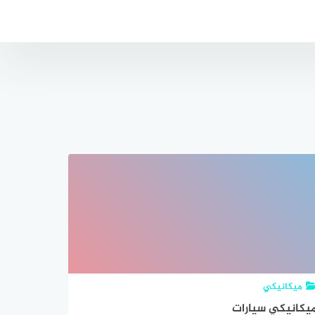
ميكانيكي
يكانيكي سيارات