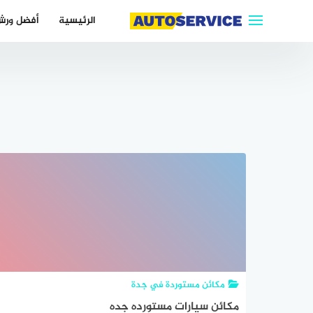
التجاوز
الرئيسية
أفضل ورش
إلى
المحتوى
مكائن مستوردة في جدة
مكائن سيارات مستورده جده