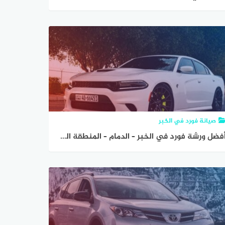
صيانة فورد في الخبر
أفضل ورشة فورد في الخبر – الدمام – المنطقة الشرقية