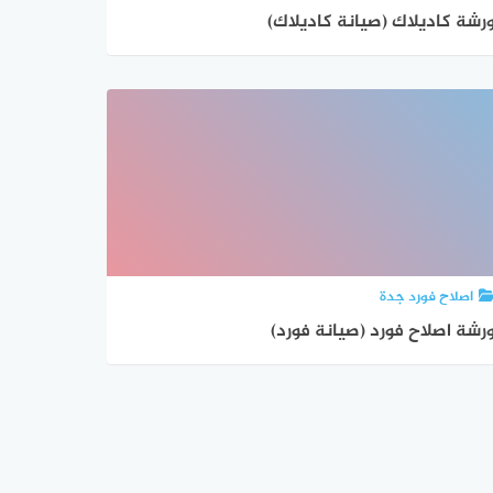
رشة كاديلاك (صيانة كاديلاك)
اصلاح فورد جدة
رشة اصلاح فورد (صيانة فورد)