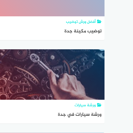
أفضل ورش توضيب
توضيب مكينة جدة
ورشة سيارات
ورشة سيارات في جدة