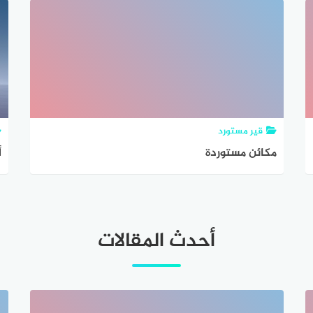
قير مستورد
مكائن مستوردة
أ
أحدث المقالات