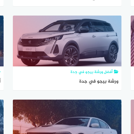
أفضل ورشة بيجو في جدة
ورشة بيجو في جدة