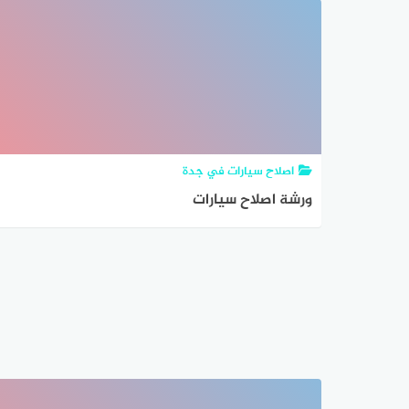
اصلاح سيارات في جدة
ورشة اصلاح سيارات