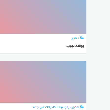
اصلاح
ورشة جيب
افضل مركز صيانة كاديلاك في جدة