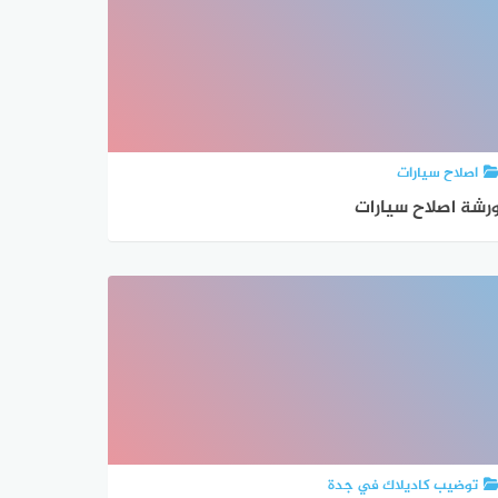
اصلاح سيارات
رشة اصلاح سيارات
توضيب كاديلاك في جدة