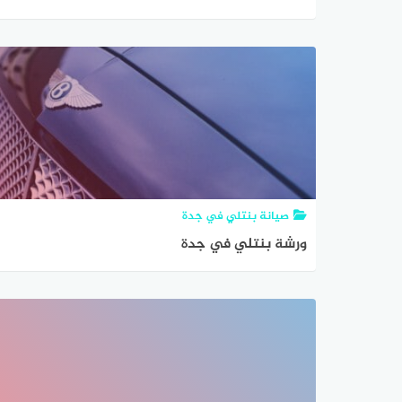
صيانة بنتلي في جدة
ورشة بنتلي في جدة