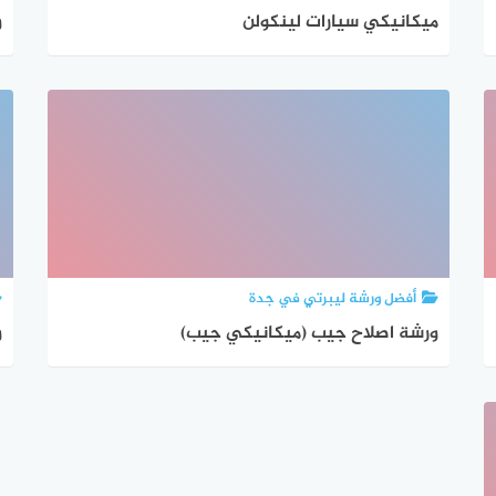
ميكانيكي سيارات لينكولن
و
أفضل ورشة ليبرتي في جدة
ورشة اصلاح جيب (ميكانيكي جيب)
و