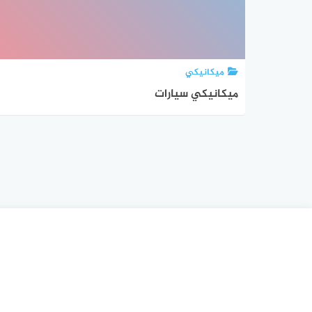
ميكانيكي
ميكانيكي سيارات
تعدد
صفحات
المقالات