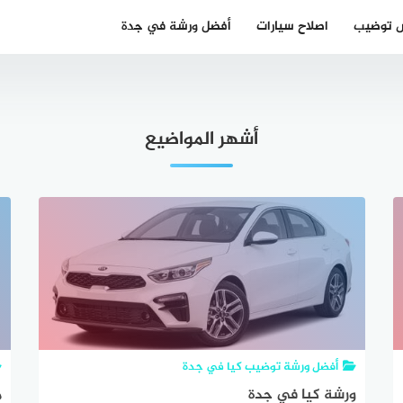
 توضيب
اصلاح سيارات
أفضل ورشة في جدة
أشهر المواضيع
أفضل ورشة توضيب كيا في جدة
ورشة كيا في جدة
م