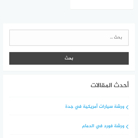
البحث
عن:
أحدث المقالات
ورشة سيارات أمريكية في جدة
ورشة فورد في الدمام