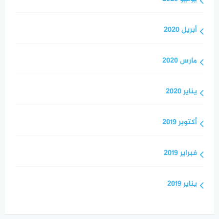
أبريل 2020
مارس 2020
يناير 2020
أكتوبر 2019
فبراير 2019
يناير 2019