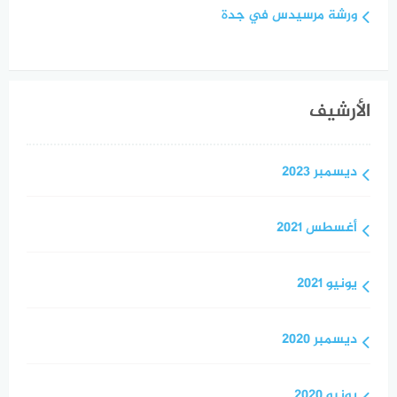
ورشة مرسيدس في جدة
الأرشيف
ديسمبر 2023
أغسطس 2021
يونيو 2021
ديسمبر 2020
يونيو 2020