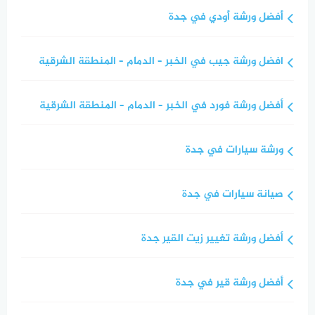
أفضل ورشة أودي في جدة
افضل ورشة جيب في الخبر – الدمام – المنطقة الشرقية
أفضل ورشة فورد في الخبر – الدمام – المنطقة الشرقية
ورشة سيارات في جدة
صيانة سيارات في جدة
أفضل ورشة تغيير زيت القير جدة
أفضل ورشة قير في جدة