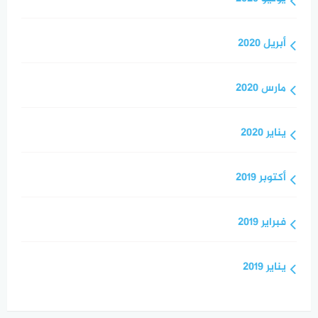
أبريل 2020
مارس 2020
يناير 2020
أكتوبر 2019
فبراير 2019
يناير 2019