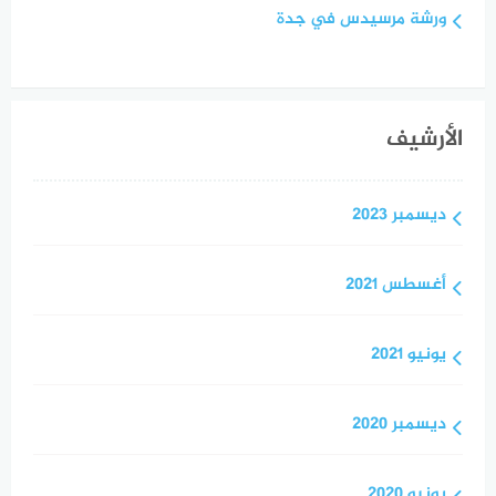
ورشة مرسيدس في جدة
الأرشيف
ديسمبر 2023
أغسطس 2021
يونيو 2021
ديسمبر 2020
يونيو 2020