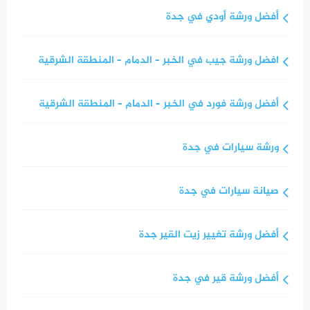
أفضل ورشة أودي في جدة
افضل ورشة جيب في الخبر – الدمام – المنطقة الشرقية
أفضل ورشة فورد في الخبر – الدمام – المنطقة الشرقية
ورشة سيارات في جدة
صيانة سيارات في جدة
أفضل ورشة تغيير زيت القير جدة
أفضل ورشة قير في جدة