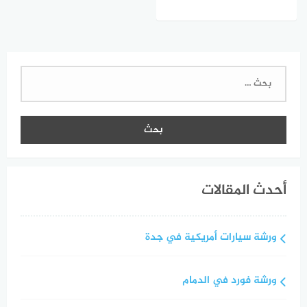
البحث
عن:
أحدث المقالات
ورشة سيارات أمريكية في جدة
ورشة فورد في الدمام