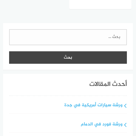
البحث
عن:
أحدث المقالات
ورشة سيارات أمريكية في جدة
ورشة فورد في الدمام