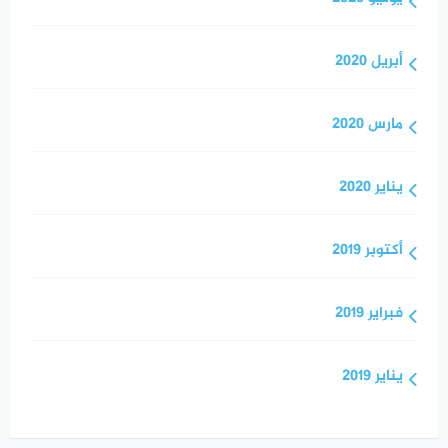
أبريل 2020
مارس 2020
يناير 2020
أكتوبر 2019
فبراير 2019
يناير 2019