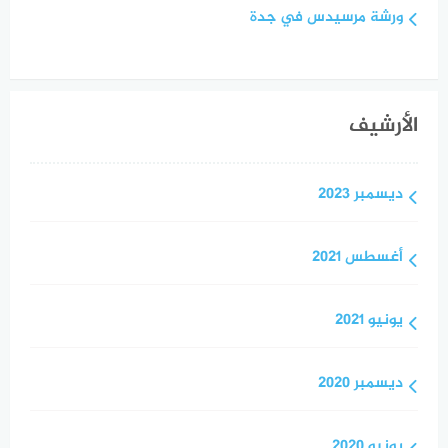
ورشة مرسيدس في جدة
الأرشيف
ديسمبر 2023
أغسطس 2021
يونيو 2021
ديسمبر 2020
يونيو 2020