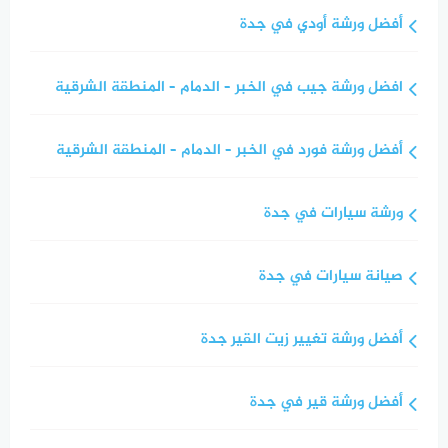
أفضل ورشة أودي في جدة
افضل ورشة جيب في الخبر – الدمام – المنطقة الشرقية
أفضل ورشة فورد في الخبر – الدمام – المنطقة الشرقية
ورشة سيارات في جدة
صيانة سيارات في جدة
أفضل ورشة تغيير زيت القير جدة
أفضل ورشة قير في جدة