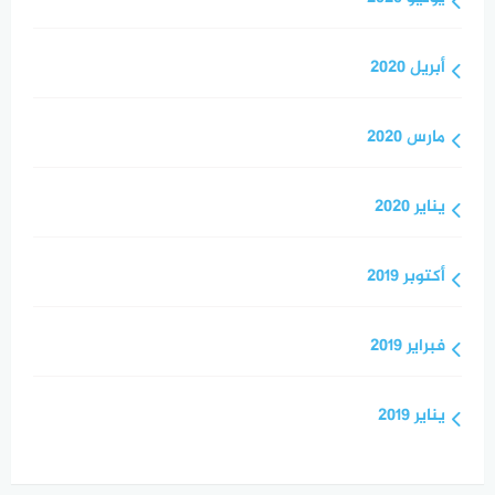
أبريل 2020
مارس 2020
يناير 2020
أكتوبر 2019
فبراير 2019
يناير 2019