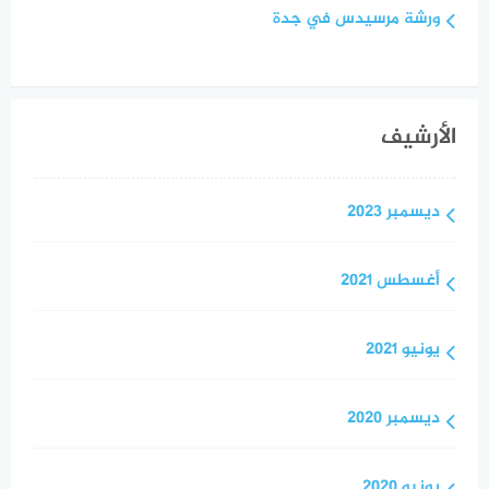
ورشة مرسيدس في جدة
الأرشيف
ديسمبر 2023
أغسطس 2021
يونيو 2021
ديسمبر 2020
يونيو 2020