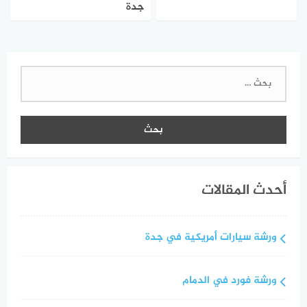
جدة
البحث
عن:
أحدث المقالات
ورشة سيارات أمريكية في جدة
ورشة فورد في الدمام