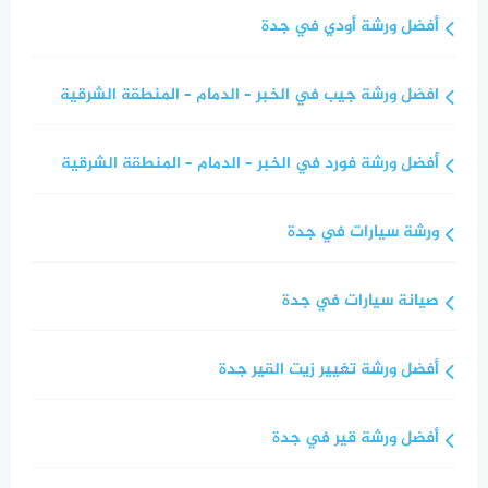
أفضل ورشة أودي في جدة
افضل ورشة جيب في الخبر – الدمام – المنطقة الشرقية
أفضل ورشة فورد في الخبر – الدمام – المنطقة الشرقية
ورشة سيارات في جدة
صيانة سيارات في جدة
أفضل ورشة تغيير زيت القير جدة
أفضل ورشة قير في جدة