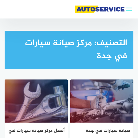
التجاوز
إلى
المحتوى
التصنيف:
مركز صيانة سيارات
في جدة
صيانة سيارات في جدة
أفضل مركز صيانة سيارات في