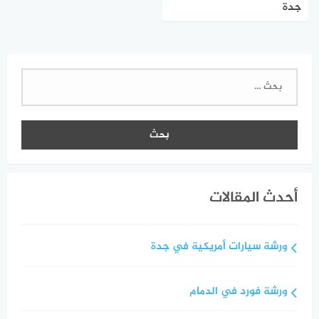
جدة
البحث
عن:
أحدث المقالات
ورشة سيارات أمريكية في جدة
ورشة فورد في الدمام