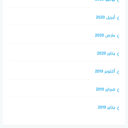
أبريل 2020
مارس 2020
يناير 2020
أكتوبر 2019
فبراير 2019
يناير 2019