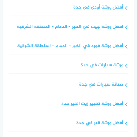
أفضل ورشة أودي في جدة
افضل ورشة جيب في الخبر – الدمام – المنطقة الشرقية
أفضل ورشة فورد في الخبر – الدمام – المنطقة الشرقية
ورشة سيارات في جدة
صيانة سيارات في جدة
أفضل ورشة تغيير زيت القير جدة
أفضل ورشة قير في جدة