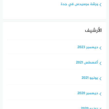
ورشة مرسيدس في جدة
الأرشيف
ديسمبر 2023
أغسطس 2021
يونيو 2021
ديسمبر 2020
يونيو 2020