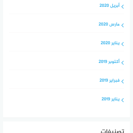
أبريل 2020
مارس 2020
يناير 2020
أكتوبر 2019
فبراير 2019
يناير 2019
تصنيفات