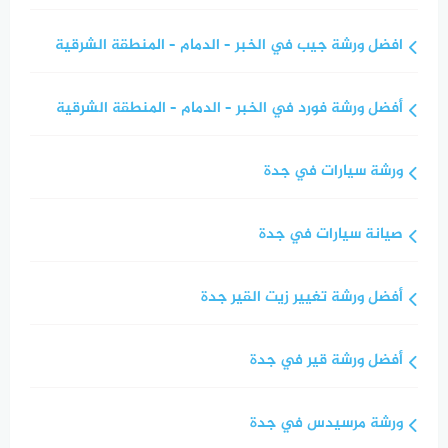
افضل ورشة جيب في الخبر – الدمام – المنطقة الشرقية
أفضل ورشة فورد في الخبر – الدمام – المنطقة الشرقية
ورشة سيارات في جدة
صيانة سيارات في جدة
أفضل ورشة تغيير زيت القير جدة
أفضل ورشة قير في جدة
ورشة مرسيدس في جدة