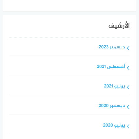
الأرشيف
ديسمبر 2023
أغسطس 2021
يونيو 2021
ديسمبر 2020
يونيو 2020