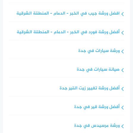
افضل ورشة جيب في الخبر – الدمام – المنطقة الشرقية
أفضل ورشة فورد في الخبر – الدمام – المنطقة الشرقية
ورشة سيارات في جدة
صيانة سيارات في جدة
أفضل ورشة تغيير زيت القير جدة
أفضل ورشة قير في جدة
ورشة مرسيدس في جدة