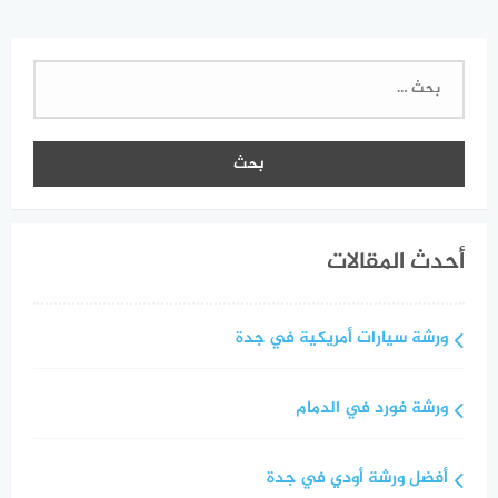
البحث
عن:
أحدث المقالات
ورشة سيارات أمريكية في جدة
ورشة فورد في الدمام
أفضل ورشة أودي في جدة