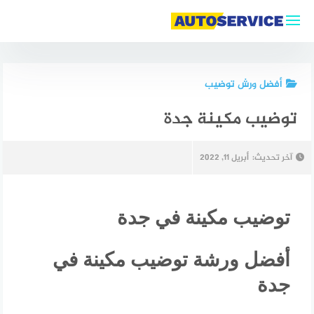
أفضل ورش توضيب
توضيب مكينة جدة
آخر تحديث:
أبريل 11, 2022
توضيب مكينة في جدة
أفضل ورشة توضيب مكينة في
جدة