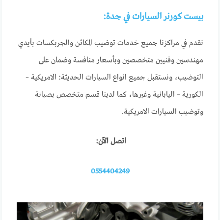
بيست كورنر السيارات في جدة:
نقدم في مراكزنا جميع خدمات توضيب المكائن والجربكسات بأيدي
مهندسين وفنيين متخصصين وبأسعار منافسة وضمان على
التوضيب، ونستقبل جميع انواع السيارات الحديثة: الامريكية –
الكورية – اليابانية وغيرها، كما لدينا قسم متخصص بصيانة
وتوضيب السيارات الامريكية.
اتصل الآن:
0554404249