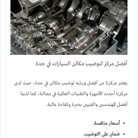
أفضل مركز لتوضيب مكائن السيارات في جدة
يعتبر مركزنا من أفضل ورشه توضيب مكائن في جدة، حيث لدى
مركزنا أحدث الأجهزة والتقنيات العالمية في مجالنا، كما لدينا
أفضل المهندسين والفنيين بخبرة وكفاءة عالية.
أسعار منافسة.
ضمان على التوضيب.