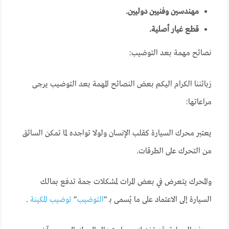
مهندسين وفنيين دوليين.
قطع غيار أصلية.
نصائح مهمة بعد التوضيب:
زبائننا الكرام اليكم بعض النصائح المهمة بعد التوضيب يرجى
مراعاتها:
يعتبر محرك السيارة كقلب الإنسان ولولا تواجده لما تمكن السائق
من التحرك على الطرقات.
والمحرك يتعرض في بعض المرات لمشكلات جمة تدفع بمالك
السيارة إلى الاعتماد على ما يُسمى بـ “
التوضيب
“
توضيب المكينة
.