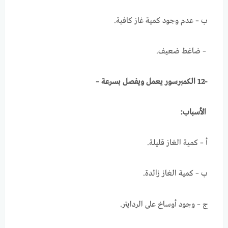
ب – عدم وجود كمية غاز كافية.
– ضاغط ضعيف.
-12 الكمبرسور يعمل ويفصل بسرعة –
الأسباب:
أ – كمية الغاز قليلة.
ب – كمية الغاز زائدة.
ج – وجود أوساخ على الردايتر.