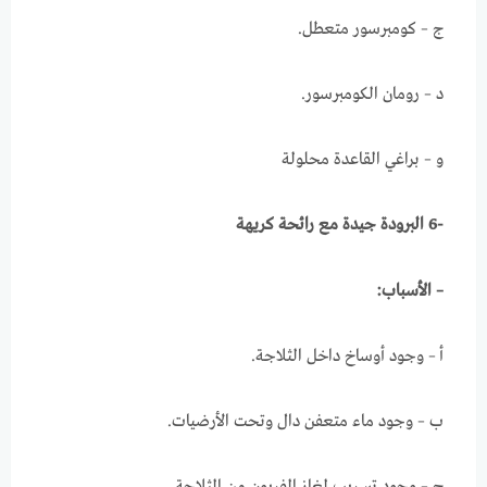
ج – كومبرسور متعطل.
د – رومان الكومبرسور.
و – براغي القاعدة محلولة
-6 البرودة جيدة مع رائحة كريهة
– الأسباب:
أ – وجود أوساخ داخل الثلاجة.
ب – وجود ماء متعفن دال وتحت الأرضيات.