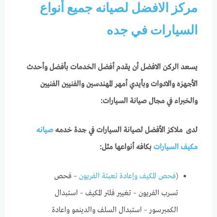
مركز الافضل لصيانه جميع أنواع
السيارات في جده
يسعد الركن الافضل أن يقدم أفضل الخدمات بأفضل وأحدث
الأجهزه والادوات وبأيدي أمهر المهندسين والفنيين الفنيين
والخبراء في مجال صيانة السيارات:
لدى ملاكز الأفضل لصيانة السيارات في جدة خدمه
صيانه
مكيف السيارات
بكافه أنواعها مثل:
(
فحص المكيف وإعادة تعبئة الفريون
– فحص
تسرب الفريون – تغيير فلتر المكيف – استبدال
الكمبرسور – استبدال السلف والدينمو واعادة