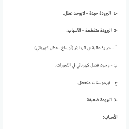
-1
البرودة جيدة – لايوجد عطل.
-2 البرودة متقطعة – الأسباب
:
أ – حرارة عالية في الردايتر (أوساخ –عطل كهربائي).
ب – وجود فصل كهربائي في الفيوزات.
ج – تيرموستات متعطل.
-3 البرودة ضعيفة
الأسباب: