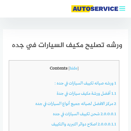
ورشه تصليح مكيف السيارات في جده
Contents
[
hide
]
1
ورشه صيانه تكييف السيارات في جده :
1.1
أفضل ورشة مكيف سيارات في جدة
2
مركز الافضل لصيانه جميع أنواع السيارات في جده
2.0.0.0.1
شحن تكييف السيارات في جده
2.0.0.0.1.1
اصلاح دوائر التبريد والتكييف