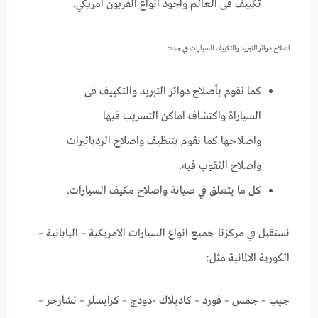
تكييف فى العالم واجود انواع الفريون امريكي.
اصلاح دوائر التبريد والتكييف للسيارات في جده:
كما نقوم بأصلاح دوائر التبريد والتكييف فى
السياراة واكتشاف اماكن التسريب فيها
واصلاحها كما نقوم بتنظيف واصلاح الردياتيرات
واصلاح الثقوب فيه.
كل ما يتعلق في صيانة واصلاح مكيف السيارات.
نستقبل في مركزنا جميع انواع السيارات الامريكية – اليابانية –
الكورية الالمانية مثل:
جيب – جمس – فورد – كاديلاك -دودج – كرايسلر – تشارجر –