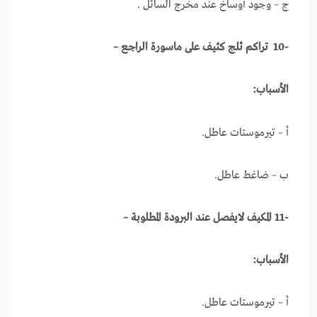
ج – وجود أوساخ عند مخرج السائل .
-10
تراكم ثلج كثيف على ماسورة الراجع –
الأسباب:
أ – تيرموستات عاطل.
ب – ضاغط عاطل.
-11 المكيف لايفصل عند البرودة المطلوبة –
الأسباب:
أ – تيرموستات عاطل.