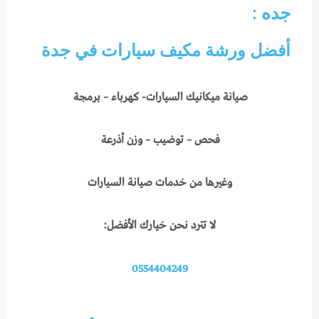
جده :
أفضل ورشة مكيف سيارات في جدة
صيانة ميكانيك السيارات- كهرباء – برمجة
فحص – توضيب – وزن أذرعة
وغيرها من خدمات صيانة السيارات
لا تترد نحن خيارك الأفضل:
0554404249