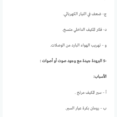
ج- ضعف في التيار الكهربائي.
د- فلتر المكيف الداخلي متسخ.
و – تهريب الهواء البارد من الوصلات.
-5 البرودة جيدة مع وجود صوت أو أصوات :
الأسباب:
أ – سير المكيف مرتخ .
ب – رومان بكرة عيار السير.