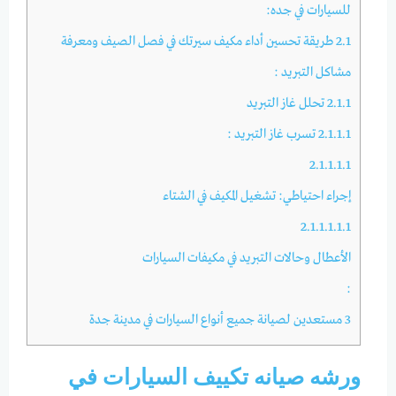
للسيارات في جده:
2.1
طريقة تحسين أداء مكيف سيرتك في فصل الصيف ومعرفة
مشاكل التبريد :
2.1.1
تحلل غاز التبريد
2.1.1.1
تسرب غاز التبريد :
2.1.1.1.1
إجراء احتياطي: تشغيل المكيف في الشتاء
2.1.1.1.1.1
الأعطال وحالات التبريد في مكيفات السيارات
:
3
مستعدين لصيانة جميع أنواع السيارات في مدينة جدة
ورشه صيانه تكييف السيارات في