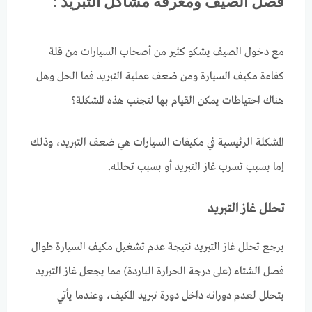
فصل الصيف ومعرفة مشاكل التبريد :
مع دخول الصيف يشكو كثير من أصحاب السيارات من قلة
كفاءة مكيف السيارة ومن ضعف عملية التبريد فما الحل وهل
هناك احتياطات يمكن القيام بها لتجنب هذه المشكلة؟
المشكلة الرئيسية في مكيفات السيارات هي ضعف التبريد، وذلك
إما بسبب تسرب غاز التبريد أو بسبب تحلله.
تحلل
غاز
التبريد
يرجع تحلل غاز التبريد نتيجة عدم تشغيل مكيف السيارة طوال
فصل الشتاء (على درجة الحرارة الباردة) مما يجعل غاز التبريد
يتحلل لعدم دورانه داخل دورة تبريد المكيف، وعندما يأتي