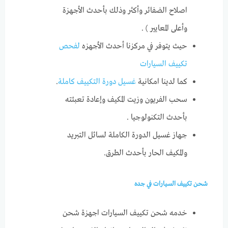
اصلاح الضفائر وأكثر وذلك بأحدث الأجهزة
وأعلى المعايير ) .
حيث يتوفر في مركزنا أحدث الأجهزه
لفحص
تكييف السيارات
كما لدينا امكانية
غسيل دورة التكييف كاملة
.
سحب الفريون وزيت المكيف وإعادة تعبئته
بأحدث التكنولوجيا .
جهاز غسيل الدورة الكاملة لسائل التبريد
والمكيف الحار بأحدث الطرق.
شحن تكييف السيارات في جده
خدمه شحن تكييف السيارات اجهزة شحن