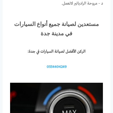
د – مروحة الرادياتير لاتعمل.
مستعدين لصيانة جميع أنواع السيارات
في مدينة جدة
الركن الأفضل لصيانة السيارات في جدة:
0554404249